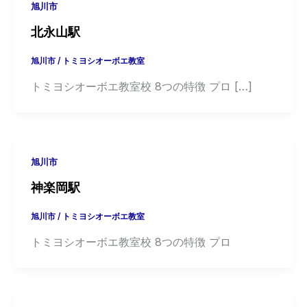
旭川市
北永山駅
旭川市
/
トミヨシオーボエ教室
トミヨシオーボエ教室校 8つの特徴 プロ […]
旭川市
神楽岡駅
旭川市
/
トミヨシオーボエ教室
トミヨシオーボエ教室校 8つの特徴 プロ