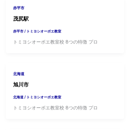
赤平市
茂尻駅
赤平市
/
トミヨシオーボエ教室
トミヨシオーボエ教室校 8つの特徴 プロ
北海道
旭川市
北海道
/
トミヨシオーボエ教室
トミヨシオーボエ教室校 8つの特徴 プロ