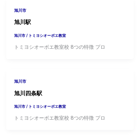
旭川市
旭川駅
旭川市
/
トミヨシオーボエ教室
トミヨシオーボエ教室校 8つの特徴 プロ
旭川市
旭川四条駅
旭川市
/
トミヨシオーボエ教室
トミヨシオーボエ教室校 8つの特徴 プロ