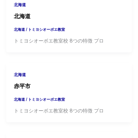
北海道
北海道
北海道
/
トミヨシオーボエ教室
トミヨシオーボエ教室校 8つの特徴 プロ
北海道
赤平市
北海道
/
トミヨシオーボエ教室
トミヨシオーボエ教室校 8つの特徴 プロ