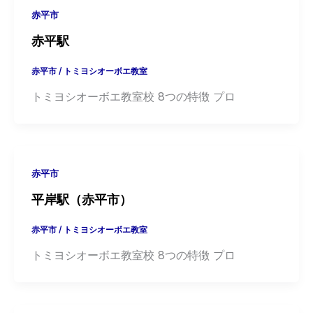
赤平市
赤平駅
赤平市
/
トミヨシオーボエ教室
トミヨシオーボエ教室校 8つの特徴 プロ
赤平市
平岸駅（赤平市）
赤平市
/
トミヨシオーボエ教室
トミヨシオーボエ教室校 8つの特徴 プロ