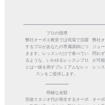
プロの指導
弊社オーボエ教室では現場で活躍
弊社オ
するプロがあなたの専属講師につ
ジュー
きます。レッスンだけで食べてい
問わず
るような、いわゆるレッスンプロ
が可能
とは一線を画すプレミアムなレッ
レッス
スンをご提供します。
明確な金額
別途スタジオ代が発生するオーボ
オーボ