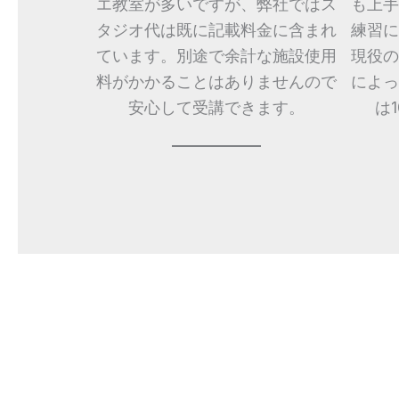
エ教室が多いですが、弊社ではス
も上手
タジオ代は既に記載料金に含まれ
練習に
ています。別途で余計な施設使用
現役の
料がかかることはありませんので
によっ
安心して受講できます。
は