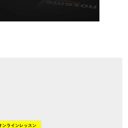
オンラインレッスン