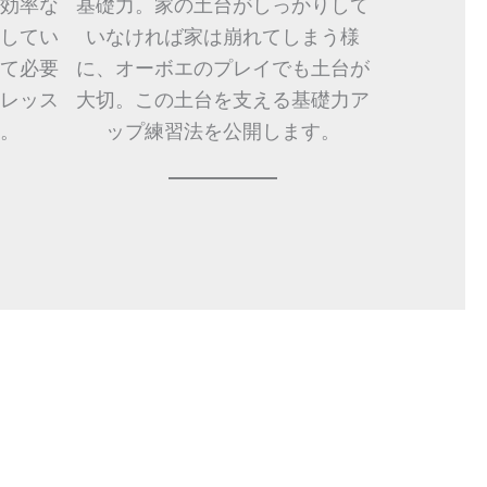
効率な
基礎力。家の土台がしっかりして
してい
いなければ家は崩れてしまう様
て必要
に、オーボエのプレイでも土台が
レッス
大切。この土台を支える基礎力ア
。
ップ練習法を公開します。