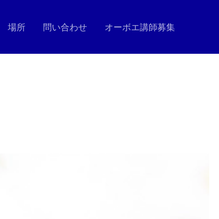
場所
問い合わせ
オーボエ講師募集