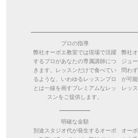
プロの指導
弊社オーボエ教室では現場で活躍
弊社オ
するプロがあなたの専属講師につ
ジュー
きます。レッスンだけで食べてい
問わず
るような、いわゆるレッスンプロ
が可能
とは一線を画すプレミアムなレッ
レッス
スンをご提供します。
明確な金額
別途スタジオ代が発生するオーボ
オーボ