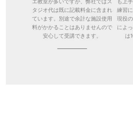
エ教室が多いですが、弊社ではス
も上手
タジオ代は既に記載料金に含まれ
練習に
ています。別途で余計な施設使用
現役の
料がかかることはありませんので
によっ
安心して受講できます。
は