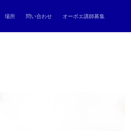
場所
問い合わせ
オーボエ講師募集