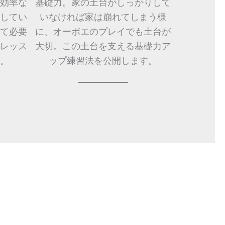
効率な
基礎力。家の土台がしっかりして
してい
いなければ家は崩れてしまう様
て必要
に、オーボエのプレイでも土台が
レッス
大切。この土台を支える基礎力ア
。
ップ練習法を公開します。