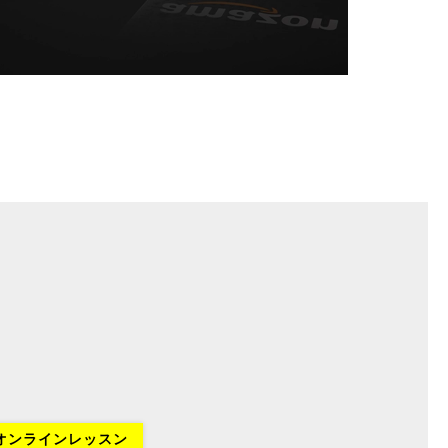
オンラインレッスン