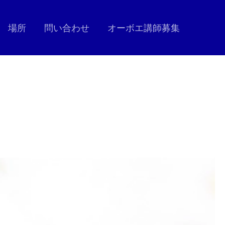
場所
問い合わせ
オーボエ講師募集