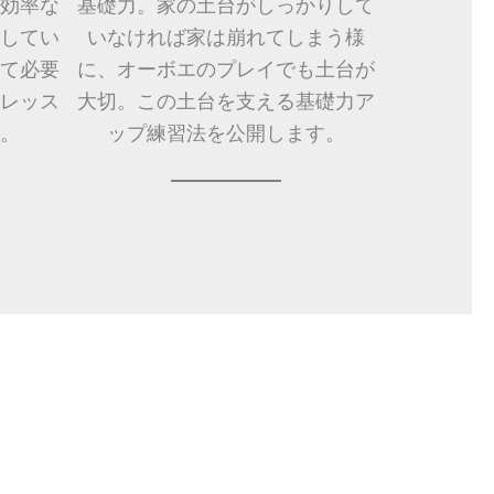
効率な
基礎力。家の土台がしっかりして
してい
いなければ家は崩れてしまう様
て必要
に、オーボエのプレイでも土台が
レッス
大切。この土台を支える基礎力ア
。
ップ練習法を公開します。