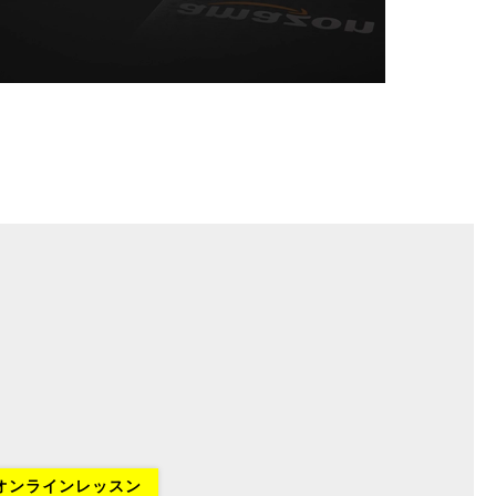
オンラインレッスン