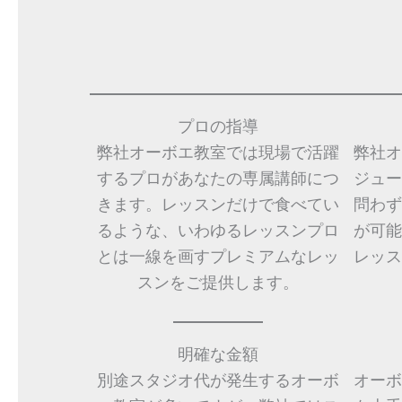
プロの指導
弊社オーボエ教室では現場で活躍
弊社オ
するプロがあなたの専属講師につ
ジュー
きます。レッスンだけで食べてい
問わず
るような、いわゆるレッスンプロ
が可能
とは一線を画すプレミアムなレッ
レッス
スンをご提供します。
明確な金額
別途スタジオ代が発生するオーボ
オーボ