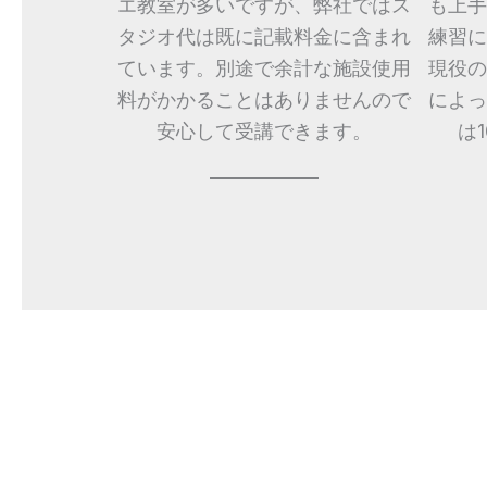
エ教室が多いですが、弊社ではス
も上手
タジオ代は既に記載料金に含まれ
練習に
ています。別途で余計な施設使用
現役の
料がかかることはありませんので
によっ
安心して受講できます。
は