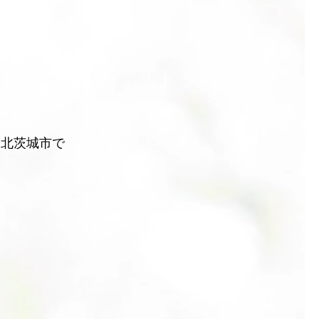
を北茨城市で