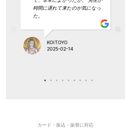
時間に遅れて来たのが気になっ
た。
KOITOYO
2025-02-14
カード・振込・振替に対応