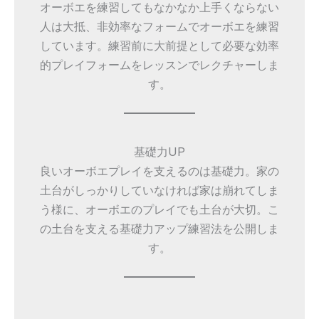
オーボエを練習してもなかなか上手くならない
人は大抵、非効率なフォームでオーボエを練習
しています。練習前に大前提として必要な効率
的プレイフォームをレッスンでレクチャーしま
す。
基礎力UP
良いオーボエプレイを支えるのは基礎力。家の
土台がしっかりしていなければ家は崩れてしま
う様に、オーボエのプレイでも土台が大切。こ
の土台を支える基礎力アップ練習法を公開しま
す。