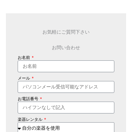
お気軽にご質問下さい
お問い合わせ
お名前
メール
お電話番号
楽器レンタル