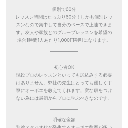
個別で60分
レッスン時間はたっぷり60分！しかも個別レッ
スンなので集中して自分のペースで上達できま
す。友人や家族とのグループレッスンを希望の
場合1時間1人あたり1,000円割引になります。
初心者OK
現役プロのレッスンといっても尻込みする必要
はありません。弊社の先生はとっても優しく丁
寧にオーボエを教えてくれます。変な癖をつけ
ない為には最初からプロに学ぶべきなのです。
明確な金額
別途スタジオ代が発生するオーボエ教室が多い