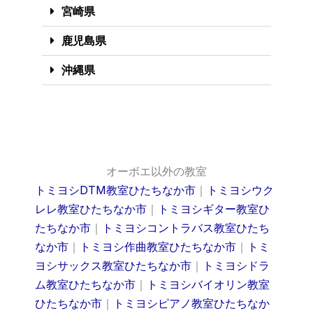
宮崎県
鹿児島県
沖縄県
オーボエ以外の教室
トミヨシDTM教室ひたちなか市
｜
トミヨシウク
レレ教室ひたちなか市
｜
トミヨシギター教室ひ
たちなか市
｜
トミヨシコントラバス教室ひたち
なか市
｜
トミヨシ作曲教室ひたちなか市
｜
トミ
ヨシサックス教室ひたちなか市
｜
トミヨシドラ
ム教室ひたちなか市
｜
トミヨシバイオリン教室
ひたちなか市
｜
トミヨシピアノ教室ひたちなか