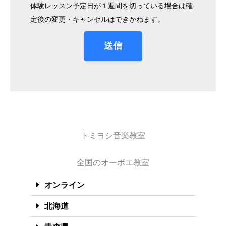
体験レッスン予定日が１週間を切っている場合は確
定後の変更・キャンセルはできかねます。
送信
トミヨシ音楽教室
全国のオーボエ教室
オンライン
北海道