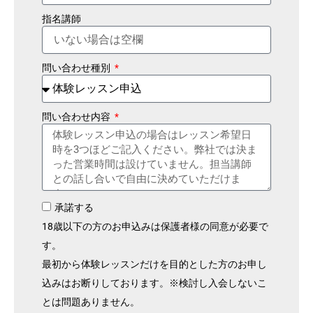
指名講師
問い合わせ種別
問い合わせ内容
承諾する
18歳以下の方のお申込みは保護者様の同意が必要で
す。
最初から体験レッスンだけを目的とした方のお申し
込みはお断りしております。※検討し入会しないこ
とは問題ありません。