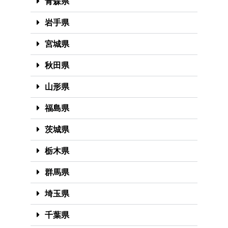
青森県
岩手県
宮城県
秋田県
山形県
福島県
茨城県
栃木県
群馬県
埼玉県
千葉県