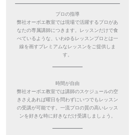
プロの指導
弊社オーボエ教室では現場で活躍するプロがあ
なたの専属講師につきます。レッスンだけで食
べているような、いわゆるレッスンプロとは一
線を画すプレミアムなレッスンをご提供しま
す。
時間が自由
弊社オーボエ教室では講師のスケジュールの空
きさえあれば曜日を問わずにいつでもレッスン
の受講が可能です。一流プロの質の高いレッス
ンを好きな時に好きなだけ受講しましょう。