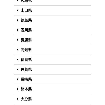
広島県
山口県
徳島県
香川県
愛媛県
高知県
福岡県
佐賀県
長崎県
熊本県
大分県