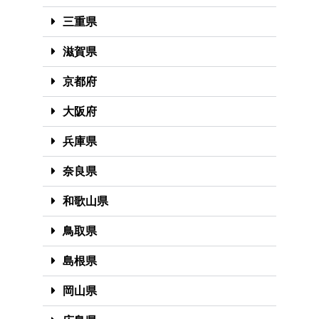
三重県
滋賀県
京都府
大阪府
兵庫県
奈良県
和歌山県
鳥取県
島根県
岡山県