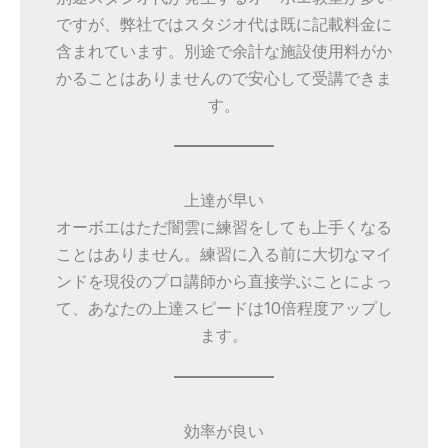
ですが、弊社ではスタジオ代は既に記載料金に
含まれています。別途で余計な施設使用料がか
かることはありませんので安心して受講できま
す。
上達が早い
オーボエはただ闇雲に練習をしても上手くなる
ことはありません。練習に入る前に大切なマイ
ンドを現役のプロ講師から直接学ぶことによっ
て、あなたの上達スピードは10倍程度アップし
ます。
効率が良い