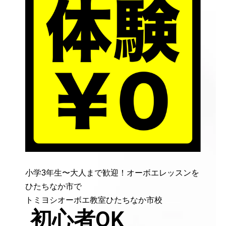
小学3年生〜大人まで歓迎！オーボエレッスンを
ひたちなか市で
トミヨシオーボエ教室ひたちなか市校
初心者OK