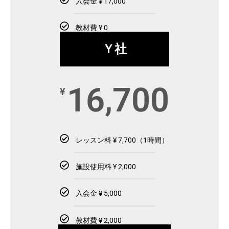
入会金 ¥ 17,000
教材費 ¥ 0
Ｙ社
16,700
¥
レッスン料 ¥ 7,700（1時間）
施設使用料 ¥ 2,000
入会金 ¥ 5,000
教材費 ¥ 2,000