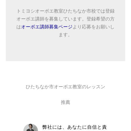
トミヨシオーボエ教室ひたちなか市校では登録
オーボエ講師を募集しています。登録希望の方
は
オーボエ講師募集ページ
より応募をお願いし
ます。
ひたちなか市オーボエ教室のレッスン
推薦
自信と責
取材を通してトミヨシオーボ