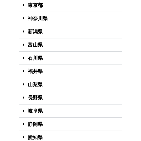
東京都
神奈川県
新潟県
富山県
石川県
福井県
山梨県
長野県
岐阜県
静岡県
愛知県