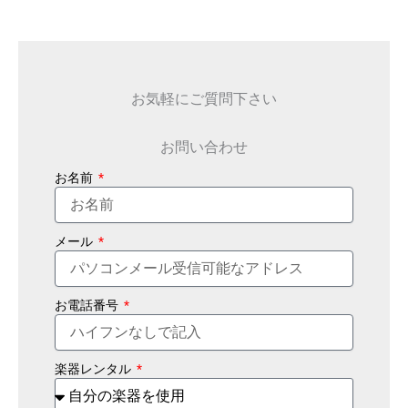
お気軽にご質問下さい
お問い合わせ
お名前
メール
お電話番号
楽器レンタル