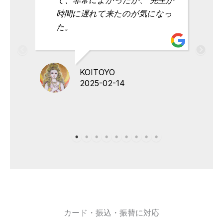
時間に遅れて来たのが気になっ
た。
KOITOYO
2025-02-14
カード・振込・振替に対応