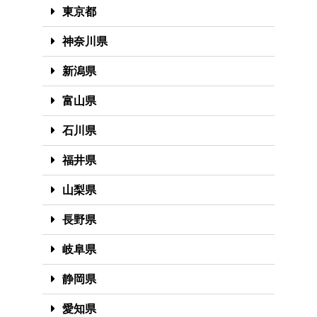
東京都
神奈川県
新潟県
富山県
石川県
福井県
山梨県
長野県
岐阜県
静岡県
愛知県