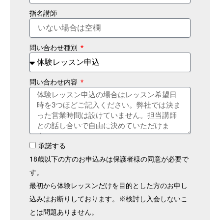
指名講師
問い合わせ種別
問い合わせ内容
承諾する
18歳以下の方のお申込みは保護者様の同意が必要で
す。
最初から体験レッスンだけを目的とした方のお申し
込みはお断りしております。※検討し入会しないこ
とは問題ありません。