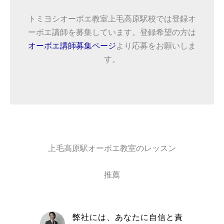
トミヨシオーボエ教室上毛高原駅校では登録オ
ーボエ講師を募集しています。登録希望の方は
オーボエ講師募集ページ
より応募をお願いしま
す。
上毛高原駅オーボエ教室のレッスン
推薦
自信と責
取材を通してトミヨシオーボ