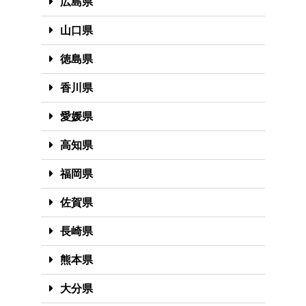
広島県
山口県
徳島県
香川県
愛媛県
高知県
福岡県
佐賀県
長崎県
熊本県
大分県