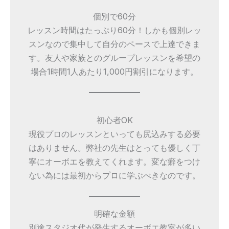
個別で60分
レッスン時間はたっぷり60分！しかも個別レッ
スンなので集中して自分のペースで上達できま
す。友人や家族とのグループレッスンを希望の
場合1時間1人あたり1,000円割引になります。
初心者OK
現役プロのレッスンといっても尻込みする必要
はありません。弊社の先生はとっても優しく丁
寧にオーボエを教えてくれます。変な癖をつけ
ない為には最初からプロに学ぶべきなのです。
明確な金額
別途スタジオ代が発生するオーボエ教室が多い