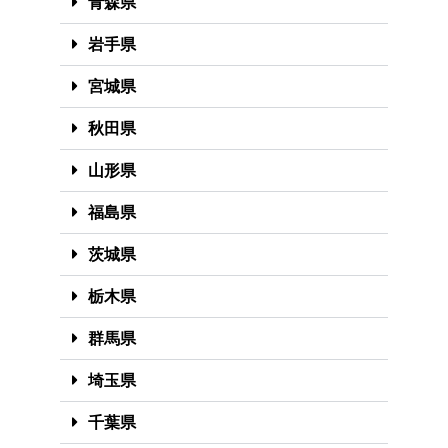
青森県
岩手県
宮城県
秋田県
山形県
福島県
茨城県
栃木県
群馬県
埼玉県
千葉県