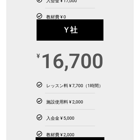
入会金 ¥ 17,000
教材費 ¥ 0
Ｙ社
16,700
¥
レッスン料 ¥ 7,700（1時間）
施設使用料 ¥ 2,000
入会金 ¥ 5,000
教材費 ¥ 2,000