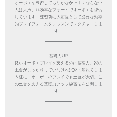
オーボエを練習してもなかなか上手くならない
人は大抵、非効率なフォームでオーボエを練習
しています。練習前に大前提として必要な効率
的プレイフォームをレッスンでレクチャーしま
す。
基礎力UP
良いオーボエプレイを支えるのは基礎力。家の
土台がしっかりしていなければ家は崩れてしま
う様に、オーボエのプレイでも土台が大切。こ
の土台を支える基礎力アップ練習法を公開しま
す。