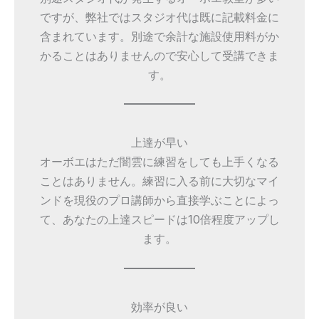
ですが、弊社ではスタジオ代は既に記載料金に
含まれています。別途で余計な施設使用料がか
かることはありませんので安心して受講できま
す。
上達が早い
オーボエはただ闇雲に練習をしても上手くなる
ことはありません。練習に入る前に大切なマイ
ンドを現役のプロ講師から直接学ぶことによっ
て、あなたの上達スピードは10倍程度アップし
ます。
効率が良い