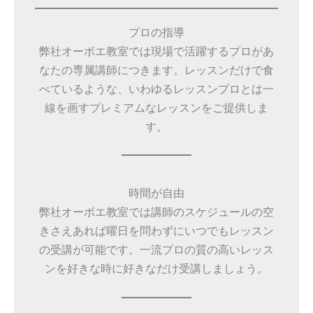
プロの指導
弊社オーボエ教室では現場で活躍するプロがあ
なたの専属講師につきます。レッスンだけで食
べているような、いわゆるレッスンプロとは一
線を画すプレミアムなレッスンをご提供しま
す。
時間が自由
弊社オーボエ教室では講師のスケジュールの空
きさえあれば曜日を問わずにいつでもレッスン
の受講が可能です。一流プロの質の高いレッス
ンを好きな時に好きなだけ受講しましょう。