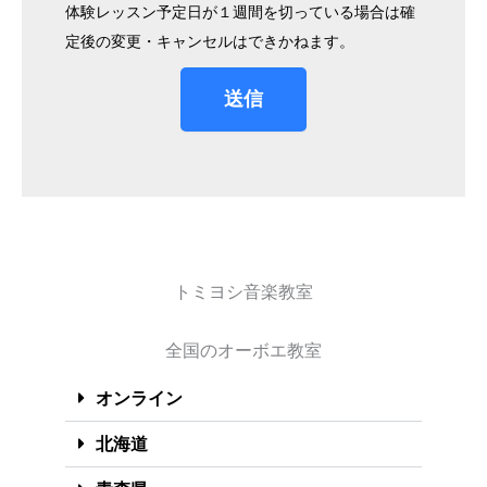
体験レッスン予定日が１週間を切っている場合は確
定後の変更・キャンセルはできかねます。
送信
トミヨシ音楽教室
全国のオーボエ教室
オンライン
北海道