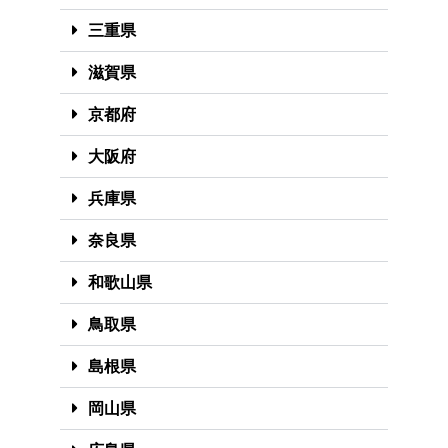
三重県
滋賀県
京都府
大阪府
兵庫県
奈良県
和歌山県
鳥取県
島根県
岡山県