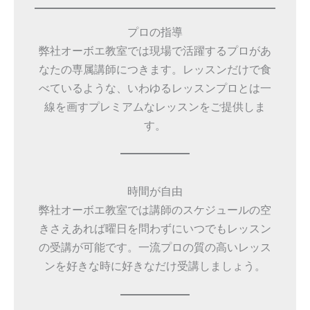
プロの指導
弊社オーボエ教室では現場で活躍するプロがあ
なたの専属講師につきます。レッスンだけで食
べているような、いわゆるレッスンプロとは一
線を画すプレミアムなレッスンをご提供しま
す。
時間が自由
弊社オーボエ教室では講師のスケジュールの空
きさえあれば曜日を問わずにいつでもレッスン
の受講が可能です。一流プロの質の高いレッス
ンを好きな時に好きなだけ受講しましょう。