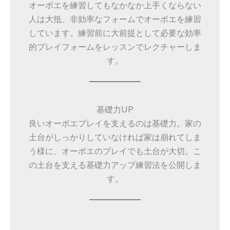
オーボエを練習してもなかなか上手くならない
人は大抵、非効率なフォームでオーボエを練習
しています。練習前に大前提として必要な効率
的プレイフォームをレッスンでレクチャーしま
す。
基礎力UP
良いオーボエプレイを支えるのは基礎力。家の
土台がしっかりしていなければ家は崩れてしま
う様に、オーボエのプレイでも土台が大切。こ
の土台を支える基礎力アップ練習法を公開しま
す。