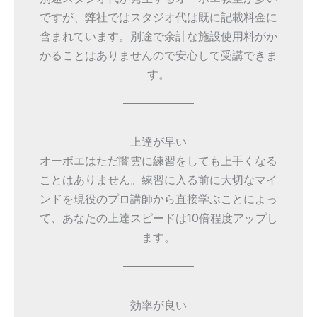
ですが、弊社ではスタジオ代は既に記載料金に
含まれています。別途で余計な施設使用料がか
かることはありませんので安心して受講できま
す。
上達が早い
オーボエはただ闇雲に練習をしても上手くなる
ことはありません。練習に入る前に大切なマイ
ンドを現役のプロ講師から直接学ぶことによっ
て、あなたの上達スピードは10倍程度アップし
ます。
効率が良い