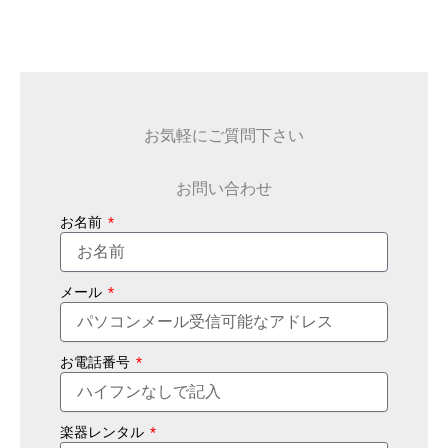
お気軽にご質問下さい
お問い合わせ
お名前
メール
お電話番号
楽器レンタル