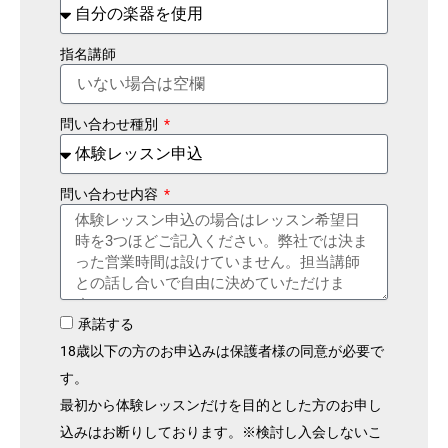
指名講師
問い合わせ種別
問い合わせ内容
承諾する
18歳以下の方のお申込みは保護者様の同意が必要で
す。
最初から体験レッスンだけを目的とした方のお申し
込みはお断りしております。※検討し入会しないこ