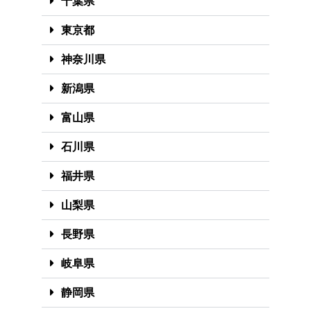
千葉県
東京都
神奈川県
新潟県
富山県
石川県
福井県
山梨県
長野県
岐阜県
静岡県