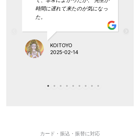
時間に遅れて来たのが気になっ
た。
KOITOYO
2025-02-14
カード・振込・振替に対応