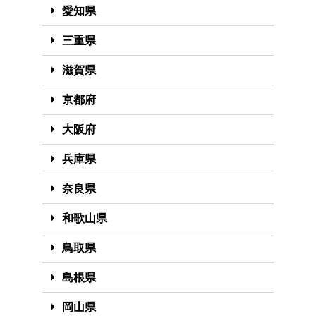
愛知県
三重県
滋賀県
京都府
大阪府
兵庫県
奈良県
和歌山県
鳥取県
島根県
岡山県