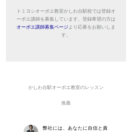
トミヨシオーボエ教室かしわ台駅校では登録オ
ーボエ講師を募集しています。登録希望の方は
オーボエ講師募集ページ
より応募をお願いしま
す。
かしわ台駅オーボエ教室のレッスン
推薦
自信と責
取材を通してトミヨシオーボ