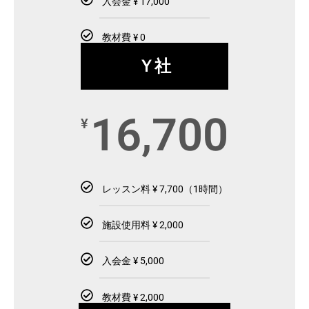
入会金 ¥ 17,000
教材費 ¥ 0
Ｙ社
16,700
¥
レッスン料 ¥ 7,700（1時間）
施設使用料 ¥ 2,000
入会金 ¥ 5,000
教材費 ¥ 2,000