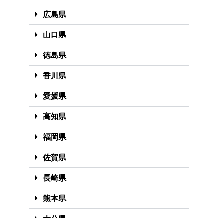
広島県
山口県
徳島県
香川県
愛媛県
高知県
福岡県
佐賀県
長崎県
熊本県