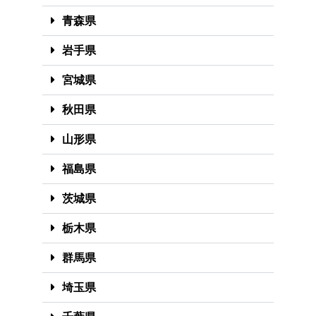
青森県
岩手県
宮城県
秋田県
山形県
福島県
茨城県
栃木県
群馬県
埼玉県