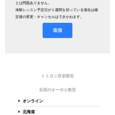
とは問題ありません。
体験レッスン予定日が１週間を切っている場合は確
定後の変更・キャンセルはできかねます。
送信
トミヨシ音楽教室
全国のオーボエ教室
オンライン
北海道