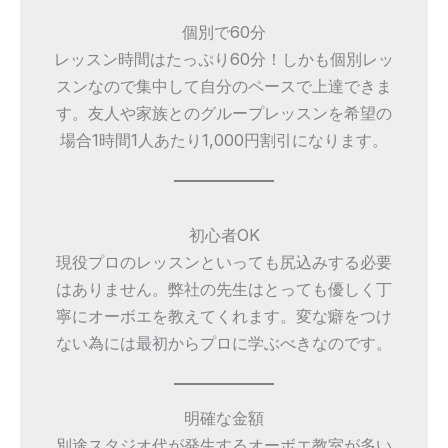
個別で60分
レッスン時間はたっぷり60分！しかも個別レッ
スンなので集中して自分のペースで上達できま
す。友人や家族とのグループレッスンを希望の
場合1時間1人あたり1,000円割引になります。
初心者OK
現役プロのレッスンといっても尻込みする必要
はありません。弊社の先生はとっても優しく丁
寧にオーボエを教えてくれます。変な癖をつけ
ない為には最初からプロに学ぶべきなのです。
明確な金額
別途スタジオ代が発生するオーボエ教室が多い