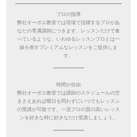
プロの指導
弊社オーボエ教室では現場で活躍するプロがあ
なたの専属講師につきます。レッスンだけで食
べているような、いわゆるレッスンプロとは一
線を画すプレミアムなレッスンをご提供しま
す。
時間が自由
弊社オーボエ教室では講師のスケジュールの空
きさえあれば曜日を問わずにいつでもレッスン
の受講が可能です。一流プロの質の高いレッス
ンを好きな時に好きなだけ受講しましょう。