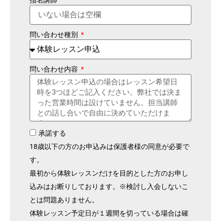
問い合わせ種別
問い合わせ内容
承諾する
18歳以下の方のお申込みは保護者様の同意が必要で
す。
最初から体験レッスンだけを目的とした方のお申し
込みはお断りしております。※検討し入会しないこ
とは問題ありません。
体験レッスン予定日が１週間を切っている場合は確