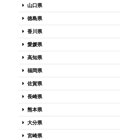
山口県
徳島県
香川県
愛媛県
高知県
福岡県
佐賀県
長崎県
熊本県
大分県
宮崎県