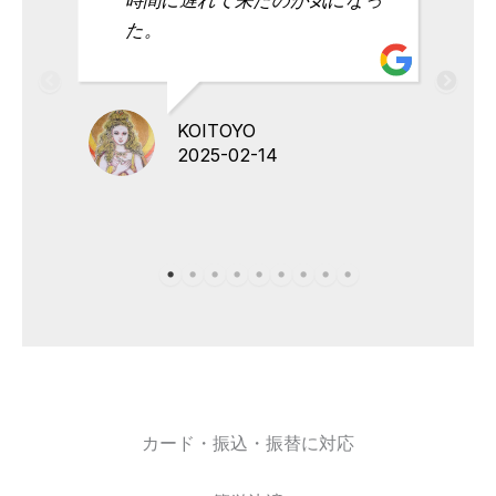
た。
KOITOYO
2025-02-14
カード・振込・振替に対応