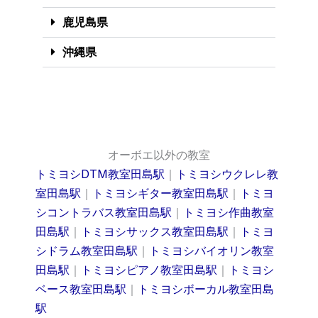
鹿児島県
沖縄県
オーボエ以外の教室
トミヨシDTM教室田島駅
｜
トミヨシウクレレ教
室田島駅
｜
トミヨシギター教室田島駅
｜
トミヨ
シコントラバス教室田島駅
｜
トミヨシ作曲教室
田島駅
｜
トミヨシサックス教室田島駅
｜
トミヨ
シドラム教室田島駅
｜
トミヨシバイオリン教室
田島駅
｜
トミヨシピアノ教室田島駅
｜
トミヨシ
ベース教室田島駅
｜
トミヨシボーカル教室田島
駅