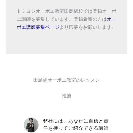
トミヨシオーボエ教室田島駅校では登録オーボ
エ講師を募集しています。登録希望の方は
オー
ボエ講師募集ページ
より応募をお願いします。
田島駅オーボエ教室のレッスン
推薦
自信と責
取材を通してトミヨシオーボ
きる講師
エ教室の信念や在籍している