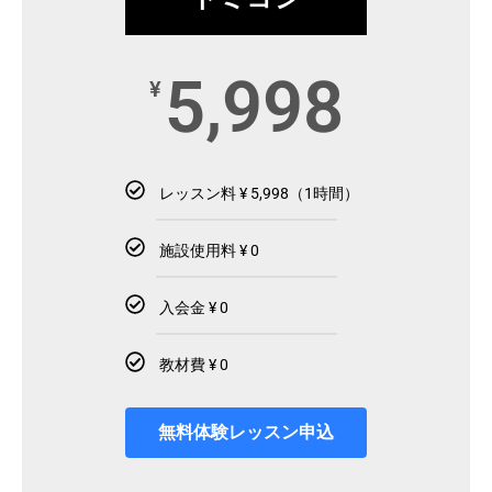
5,998
¥
レッスン料 ¥ 5,998（1時間）
施設使用料 ¥ 0
入会金 ¥ 0
教材費 ¥ 0
無料体験レッスン申込