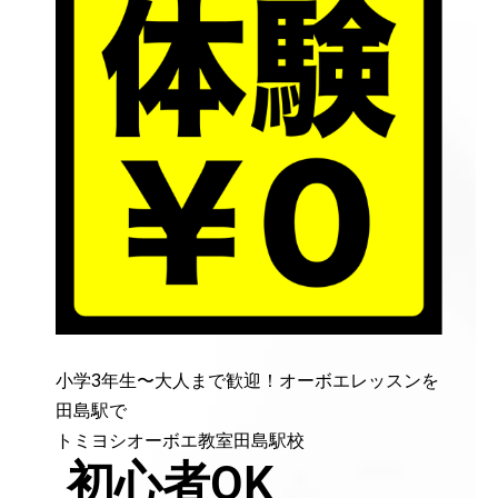
小学3年生〜大人まで歓迎！オーボエレッスンを
田島駅で
トミヨシオーボエ教室田島駅校
初心者OK