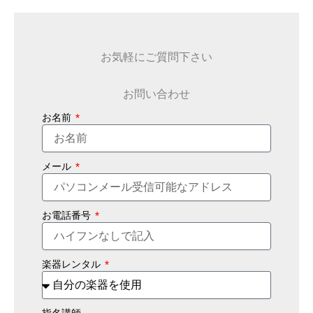
お気軽にご質問下さい
お問い合わせ
お名前
メール
お電話番号
楽器レンタル
指名講師