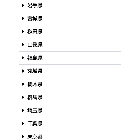
岩手県
宮城県
秋田県
山形県
福島県
茨城県
栃木県
群馬県
埼玉県
千葉県
東京都