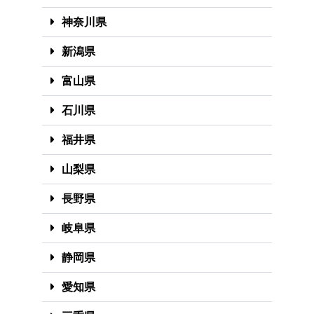
神奈川県
新潟県
富山県
石川県
福井県
山梨県
長野県
岐阜県
静岡県
愛知県