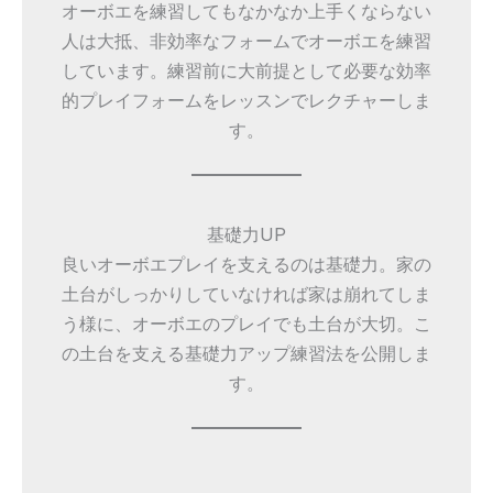
オーボエを練習してもなかなか上手くならない
人は大抵、非効率なフォームでオーボエを練習
しています。練習前に大前提として必要な効率
的プレイフォームをレッスンでレクチャーしま
す。
基礎力UP
良いオーボエプレイを支えるのは基礎力。家の
土台がしっかりしていなければ家は崩れてしま
う様に、オーボエのプレイでも土台が大切。こ
の土台を支える基礎力アップ練習法を公開しま
す。