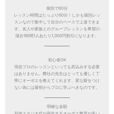
個別で60分
レッスン時間はたっぷり60分！しかも個別レッ
スンなので集中して自分のペースで上達できま
す。友人や家族とのグループレッスンを希望の
場合1時間1人あたり1,000円割引になります。
初心者OK
現役プロのレッスンといっても尻込みする必要
はありません。弊社の先生はとっても優しく丁
寧にオーボエを教えてくれます。変な癖をつけ
ない為には最初からプロに学ぶべきなのです。
明確な金額
別途スタジオ代が発生するオーボエ教室が多い