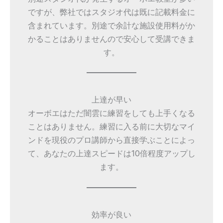
ですが、弊社ではスタジオ代は既に記載料金に
含まれています。別途で余計な施設使用料がか
かることはありませんので安心して受講できま
す。
上達が早い
オーボエはただ闇雲に練習をしても上手くなる
ことはありません。練習に入る前に大切なマイ
ンドを現役のプロ講師から直接学ぶことによっ
て、あなたの上達スピードは10倍程度アップし
ます。
効率が良い