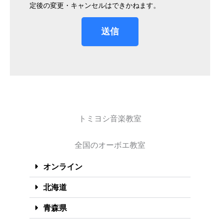
定後の変更・キャンセルはできかねます。
送信
トミヨシ音楽教室
全国のオーボエ教室
オンライン
北海道
青森県