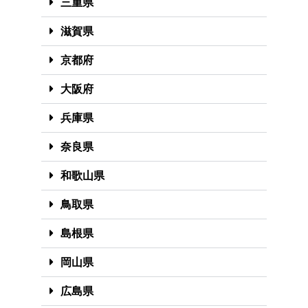
三重県
滋賀県
京都府
大阪府
兵庫県
奈良県
和歌山県
鳥取県
島根県
岡山県
広島県