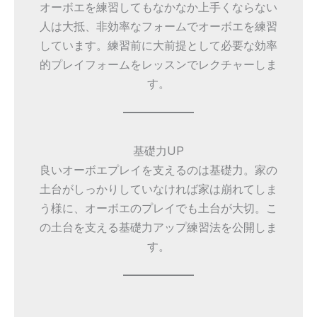
オーボエを練習してもなかなか上手くならない
人は大抵、非効率なフォームでオーボエを練習
しています。練習前に大前提として必要な効率
的プレイフォームをレッスンでレクチャーしま
す。
基礎力UP
良いオーボエプレイを支えるのは基礎力。家の
土台がしっかりしていなければ家は崩れてしま
う様に、オーボエのプレイでも土台が大切。こ
の土台を支える基礎力アップ練習法を公開しま
す。