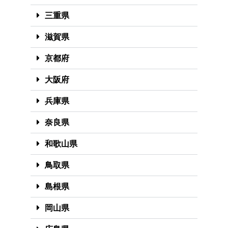
三重県
滋賀県
京都府
大阪府
兵庫県
奈良県
和歌山県
鳥取県
島根県
岡山県