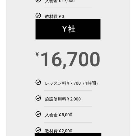
入会金 ¥ 17,000
教材費 ¥ 0
Ｙ社
16,700
¥
レッスン料 ¥ 7,700（1時間）
施設使用料 ¥ 2,000
入会金 ¥ 5,000
教材費 ¥ 2,000