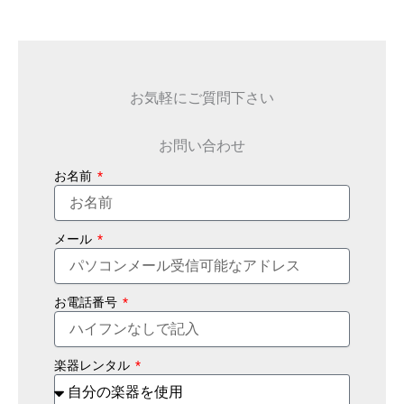
お気軽にご質問下さい
お問い合わせ
お名前
メール
お電話番号
楽器レンタル