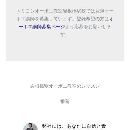
トミヨシオーボエ教室岩根橋駅校では登録オー
ボエ講師を募集しています。登録希望の方は
オ
ーボエ講師募集ページ
より応募をお願いしま
す。
岩根橋駅オーボエ教室のレッスン
推薦
自信と責
取材を通してトミヨシオーボ