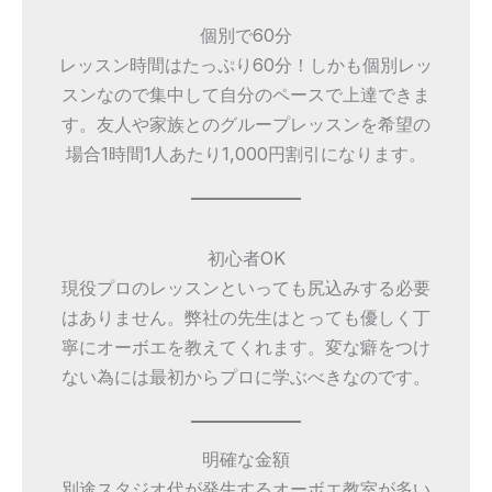
個別で60分
レッスン時間はたっぷり60分！しかも個別レッ
スンなので集中して自分のペースで上達できま
す。友人や家族とのグループレッスンを希望の
場合1時間1人あたり1,000円割引になります。
初心者OK
現役プロのレッスンといっても尻込みする必要
はありません。弊社の先生はとっても優しく丁
寧にオーボエを教えてくれます。変な癖をつけ
ない為には最初からプロに学ぶべきなのです。
明確な金額
別途スタジオ代が発生するオーボエ教室が多い