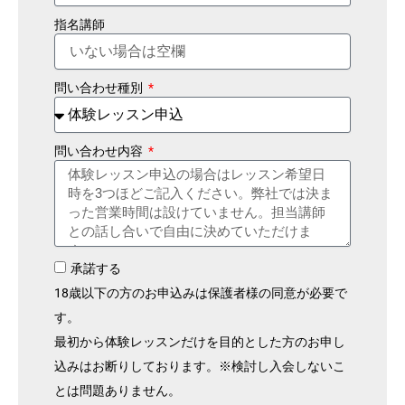
指名講師
問い合わせ種別
問い合わせ内容
承諾する
18歳以下の方のお申込みは保護者様の同意が必要で
す。
最初から体験レッスンだけを目的とした方のお申し
込みはお断りしております。※検討し入会しないこ
とは問題ありません。