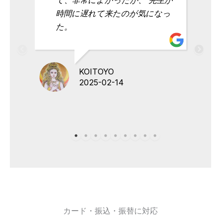
時間に遅れて来たのが気になっ
た。
KOITOYO
2025-02-14
カード・振込・振替に対応