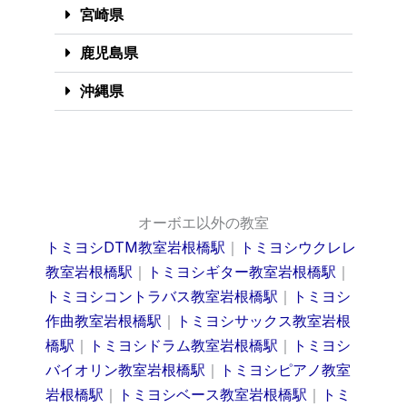
宮崎県
鹿児島県
沖縄県
オーボエ以外の教室
トミヨシDTM教室岩根橋駅
｜
トミヨシウクレレ
教室岩根橋駅
｜
トミヨシギター教室岩根橋駅
｜
トミヨシコントラバス教室岩根橋駅
｜
トミヨシ
作曲教室岩根橋駅
｜
トミヨシサックス教室岩根
橋駅
｜
トミヨシドラム教室岩根橋駅
｜
トミヨシ
バイオリン教室岩根橋駅
｜
トミヨシピアノ教室
岩根橋駅
｜
トミヨシベース教室岩根橋駅
｜
トミ