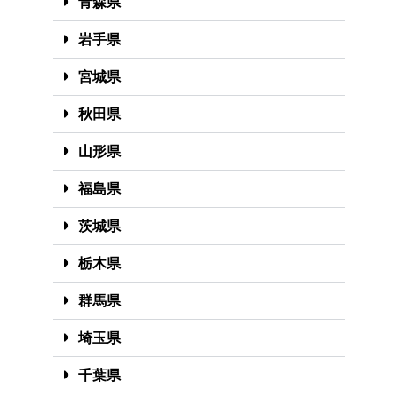
青森県
岩手県
宮城県
秋田県
山形県
福島県
茨城県
栃木県
群馬県
埼玉県
千葉県