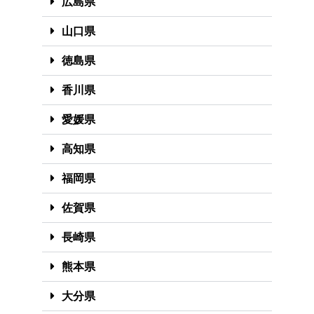
広島県
山口県
徳島県
香川県
愛媛県
高知県
福岡県
佐賀県
長崎県
熊本県
大分県