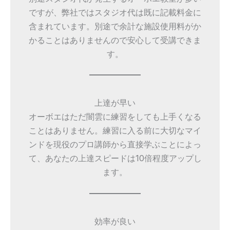
ですが、弊社ではスタジオ代は既に記載料金に
含まれています。別途で余計な施設使用料がか
かることはありませんので安心して受講できま
す。
上達が早い
オーボエはただ闇雲に練習をしても上手くなる
ことはありません。練習に入る前に大切なマイ
ンドを現役のプロ講師から直接学ぶことによっ
て、あなたの上達スピードは10倍程度アップし
ます。
効率が良い