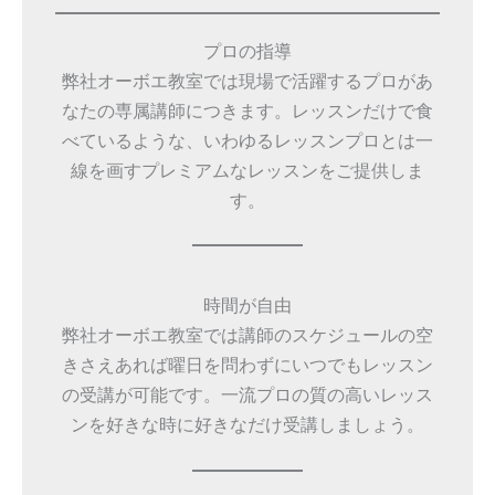
プロの指導
弊社オーボエ教室では現場で活躍するプロがあ
なたの専属講師につきます。レッスンだけで食
べているような、いわゆるレッスンプロとは一
線を画すプレミアムなレッスンをご提供しま
す。
時間が自由
弊社オーボエ教室では講師のスケジュールの空
きさえあれば曜日を問わずにいつでもレッスン
の受講が可能です。一流プロの質の高いレッス
ンを好きな時に好きなだけ受講しましょう。