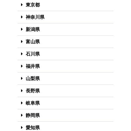
東京都
神奈川県
新潟県
富山県
石川県
福井県
山梨県
長野県
岐阜県
静岡県
愛知県