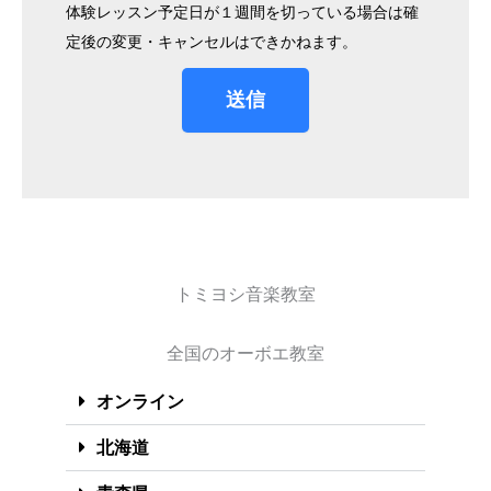
体験レッスン予定日が１週間を切っている場合は確
定後の変更・キャンセルはできかねます。
送信
トミヨシ音楽教室
全国のオーボエ教室
オンライン
北海道