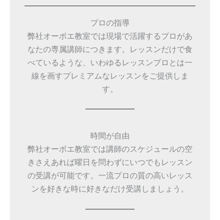
プロの指導
弊社オーボエ教室では現場で活躍するプロがあ
なたの専属講師につきます。レッスンだけで食
べているような、いわゆるレッスンプロとは一
線を画すプレミアムなレッスンをご提供しま
す。
時間が自由
弊社オーボエ教室では講師のスケジュールの空
きさえあれば曜日を問わずにいつでもレッスン
の受講が可能です。一流プロの質の高いレッス
ンを好きな時に好きなだけ受講しましょう。