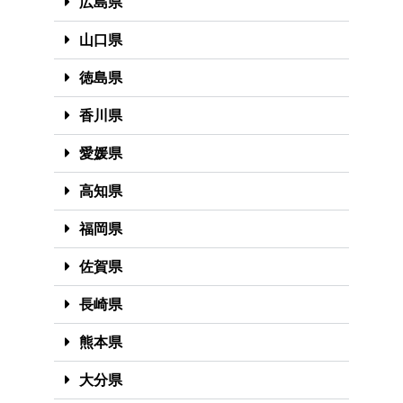
広島県
山口県
徳島県
香川県
愛媛県
高知県
福岡県
佐賀県
長崎県
熊本県
大分県