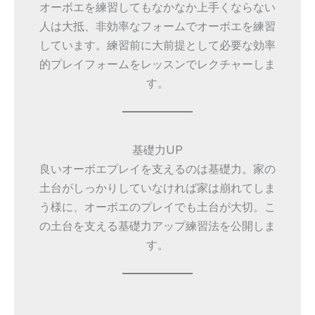
オーボエを練習してもなかなか上手くならない
人は大抵、非効率なフォームでオーボエを練習
しています。練習前に大前提として必要な効率
的プレイフォームをレッスンでレクチャーしま
す。
基礎力UP
良いオーボエプレイを支えるのは基礎力。家の
土台がしっかりしていなければ家は崩れてしま
う様に、オーボエのプレイでも土台が大切。こ
の土台を支える基礎力アップ練習法を公開しま
す。