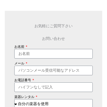
お気軽にご質問下さい
お問い合わせ
お名前
メール
お電話番号
楽器レンタル