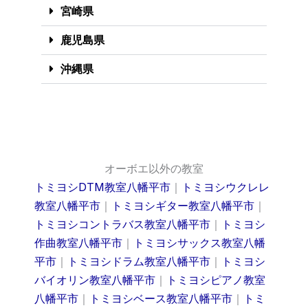
宮崎県
鹿児島県
沖縄県
オーボエ以外の教室
トミヨシDTM教室八幡平市
｜
トミヨシウクレレ
教室八幡平市
｜
トミヨシギター教室八幡平市
｜
トミヨシコントラバス教室八幡平市
｜
トミヨシ
作曲教室八幡平市
｜
トミヨシサックス教室八幡
平市
｜
トミヨシドラム教室八幡平市
｜
トミヨシ
バイオリン教室八幡平市
｜
トミヨシピアノ教室
八幡平市
｜
トミヨシベース教室八幡平市
｜
トミ