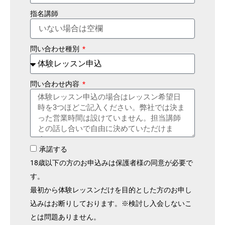
指名講師
問い合わせ種別
問い合わせ内容
承諾する
18歳以下の方のお申込みは保護者様の同意が必要で
す。
最初から体験レッスンだけを目的とした方のお申し
込みはお断りしております。※検討し入会しないこ
とは問題ありません。