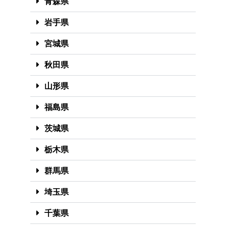
青森県
岩手県
宮城県
秋田県
山形県
福島県
茨城県
栃木県
群馬県
埼玉県
千葉県