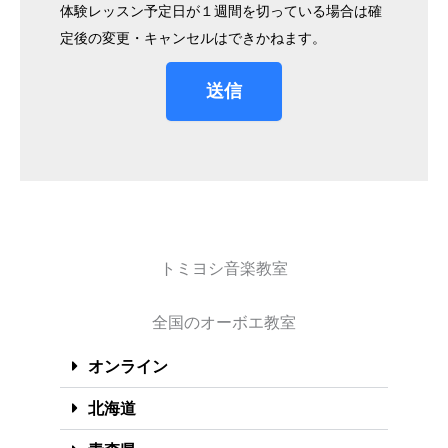
体験レッスン予定日が１週間を切っている場合は確
定後の変更・キャンセルはできかねます。
送信
トミヨシ音楽教室
全国のオーボエ教室
オンライン
北海道