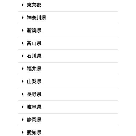
東京都
神奈川県
新潟県
富山県
石川県
福井県
山梨県
長野県
岐阜県
静岡県
愛知県