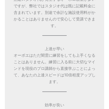
ですが、弊社ではスタジオ代は既に記載料金に
含まれています。別途で余計な施設使用料がか
かることはありませんので安心して受講できま
す。
上達が早い
オーボエはただ闇雲に練習をしても上手くなる
ことはありません。練習に入る前に大切なマイ
ンドを現役のプロ講師から直接学ぶことによっ
て、あなたの上達スピードは10倍程度アップし
ます。
効率が良い