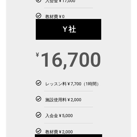
入会金 ¥ 17,000
教材費 ¥ 0
Ｙ社
16,700
¥
レッスン料 ¥ 7,700（1時間）
施設使用料 ¥ 2,000
入会金 ¥ 5,000
教材費 ¥ 2,000