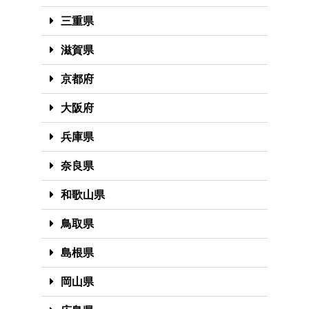
三重県
滋賀県
京都府
大阪府
兵庫県
奈良県
和歌山県
鳥取県
島根県
岡山県