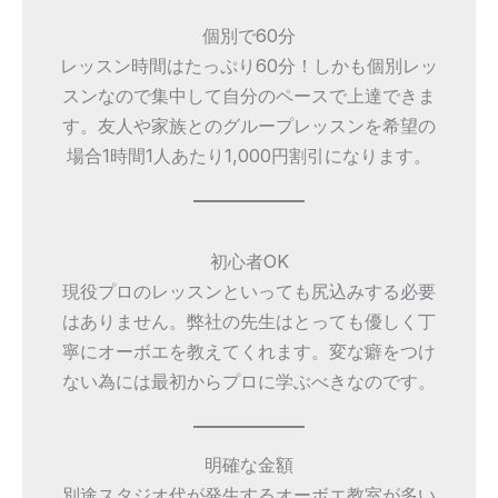
個別で60分
レッスン時間はたっぷり60分！しかも個別レッ
スンなので集中して自分のペースで上達できま
す。友人や家族とのグループレッスンを希望の
場合1時間1人あたり1,000円割引になります。
初心者OK
現役プロのレッスンといっても尻込みする必要
はありません。弊社の先生はとっても優しく丁
寧にオーボエを教えてくれます。変な癖をつけ
ない為には最初からプロに学ぶべきなのです。
明確な金額
別途スタジオ代が発生するオーボエ教室が多い