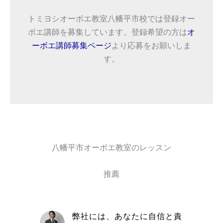
トミヨシオーボエ教室八幡平市校では登録オー
ボエ講師を募集しています。登録希望の方は
オ
ーボエ講師募集ページ
より応募をお願いしま
す。
八幡平市オーボエ教室のレッスン
推薦
自信と責
取材を通してトミヨシオーボ