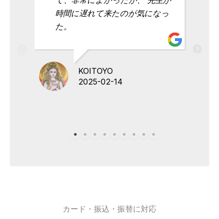
時間に遅れて来たのが気になっ
た。
KOITOYO
2025-02-14
カード・振込・振替に対応