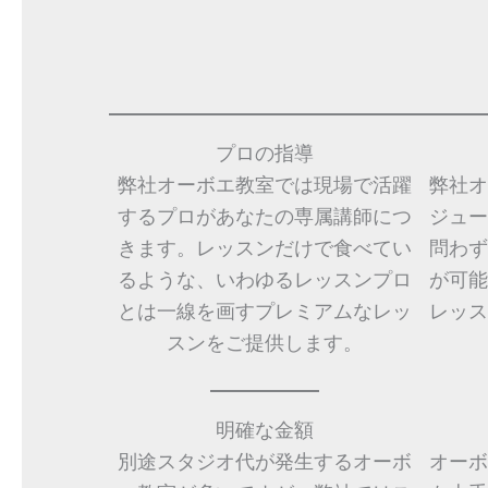
プロの指導
弊社オーボエ教室では現場で活躍
弊社オ
するプロがあなたの専属講師につ
ジュー
きます。レッスンだけで食べてい
問わず
るような、いわゆるレッスンプロ
が可能
とは一線を画すプレミアムなレッ
レッス
スンをご提供します。
明確な金額
別途スタジオ代が発生するオーボ
オーボ