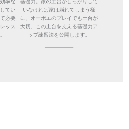
効率な
基礎力。家の土台がしっかりして
してい
いなければ家は崩れてしまう様
て必要
に、オーボエのプレイでも土台が
レッス
大切。この土台を支える基礎力ア
。
ップ練習法を公開します。