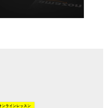
オンラインレッスン