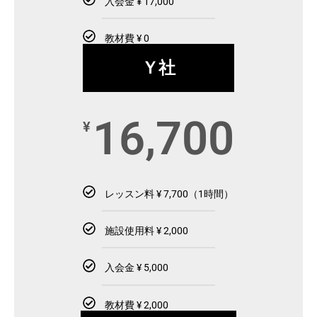
入会金 ¥ 17,000
教材費 ¥ 0
Ｙ社
16,700
¥
レッスン料 ¥ 7,700（1時間）
施設使用料 ¥ 2,000
入会金 ¥ 5,000
教材費 ¥ 2,000