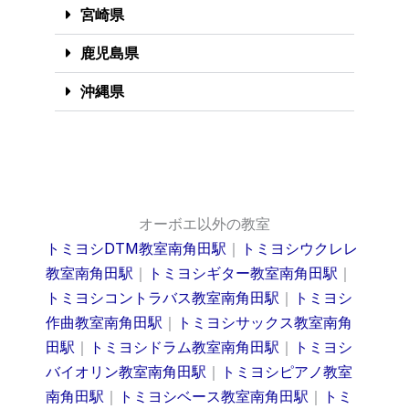
宮崎県
鹿児島県
沖縄県
オーボエ以外の教室
トミヨシDTM教室南角田駅
｜
トミヨシウクレレ
教室南角田駅
｜
トミヨシギター教室南角田駅
｜
トミヨシコントラバス教室南角田駅
｜
トミヨシ
作曲教室南角田駅
｜
トミヨシサックス教室南角
田駅
｜
トミヨシドラム教室南角田駅
｜
トミヨシ
バイオリン教室南角田駅
｜
トミヨシピアノ教室
南角田駅
｜
トミヨシベース教室南角田駅
｜
トミ