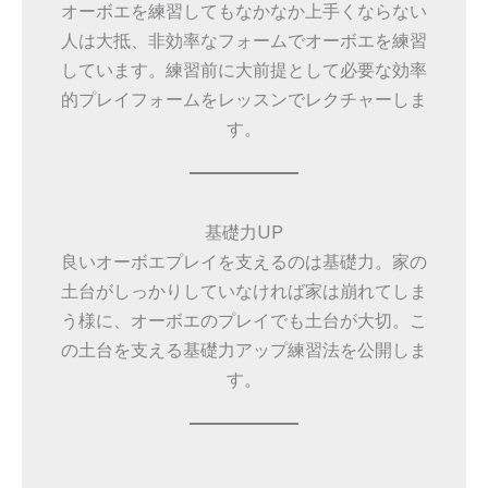
オーボエを練習してもなかなか上手くならない
人は大抵、非効率なフォームでオーボエを練習
しています。練習前に大前提として必要な効率
的プレイフォームをレッスンでレクチャーしま
す。
基礎力UP
良いオーボエプレイを支えるのは基礎力。家の
土台がしっかりしていなければ家は崩れてしま
う様に、オーボエのプレイでも土台が大切。こ
の土台を支える基礎力アップ練習法を公開しま
す。