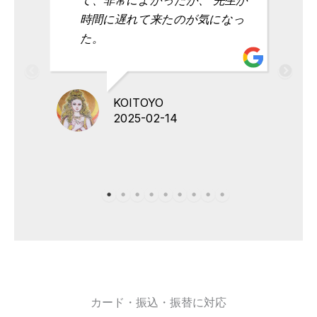
時間に遅れて来たのが気になっ
た。
KOITOYO
2025-02-14
カード・振込・振替に対応