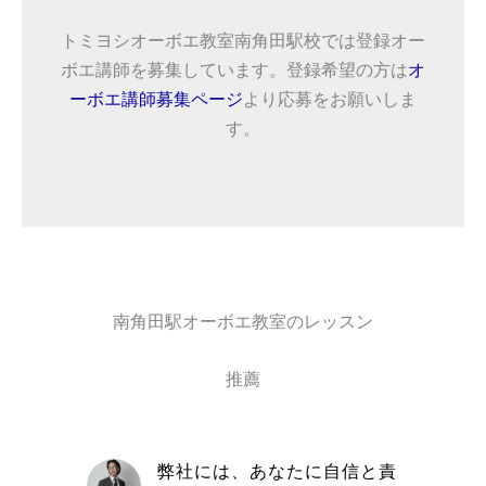
トミヨシオーボエ教室南角田駅校では登録オー
ボエ講師を募集しています。登録希望の方は
オ
ーボエ講師募集ページ
より応募をお願いしま
す。
南角田駅オーボエ教室のレッスン
推薦
自信と責
取材を通してトミヨシオーボ