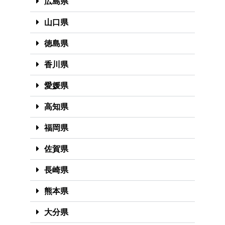
広島県
山口県
徳島県
香川県
愛媛県
高知県
福岡県
佐賀県
長崎県
熊本県
大分県