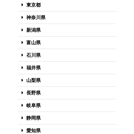
東京都
神奈川県
新潟県
富山県
石川県
福井県
山梨県
長野県
岐阜県
静岡県
愛知県