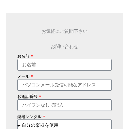
お気軽にご質問下さい
お問い合わせ
お名前
メール
お電話番号
楽器レンタル