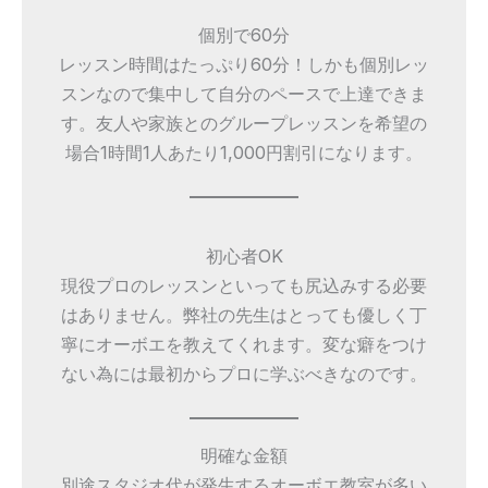
個別で60分
レッスン時間はたっぷり60分！しかも個別レッ
スンなので集中して自分のペースで上達できま
す。友人や家族とのグループレッスンを希望の
場合1時間1人あたり1,000円割引になります。
初心者OK
現役プロのレッスンといっても尻込みする必要
はありません。弊社の先生はとっても優しく丁
寧にオーボエを教えてくれます。変な癖をつけ
ない為には最初からプロに学ぶべきなのです。
明確な金額
別途スタジオ代が発生するオーボエ教室が多い