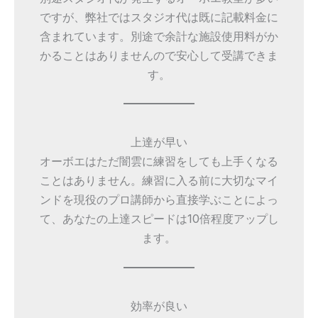
ですが、弊社ではスタジオ代は既に記載料金に
含まれています。別途で余計な施設使用料がか
かることはありませんので安心して受講できま
す。
上達が早い
オーボエはただ闇雲に練習をしても上手くなる
ことはありません。練習に入る前に大切なマイ
ンドを現役のプロ講師から直接学ぶことによっ
て、あなたの上達スピードは10倍程度アップし
ます。
効率が良い