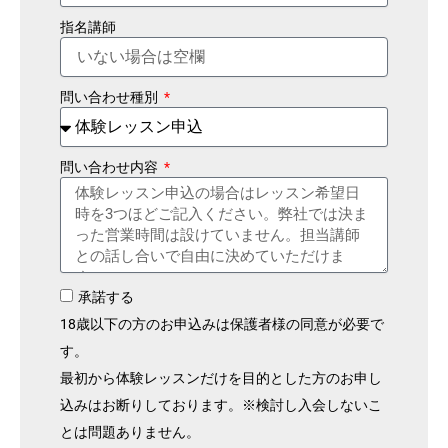
指名講師
問い合わせ種別
問い合わせ内容
承諾する
18歳以下の方のお申込みは保護者様の同意が必要で
す。
最初から体験レッスンだけを目的とした方のお申し
込みはお断りしております。※検討し入会しないこ
とは問題ありません。