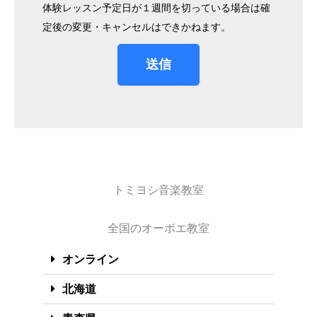
体験レッスン予定日が１週間を切っている場合は確
定後の変更・キャンセルはできかねます。
送信
トミヨシ音楽教室
全国のオーボエ教室
オンライン
北海道