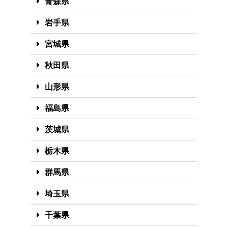
青森県
岩手県
宮城県
秋田県
山形県
福島県
茨城県
栃木県
群馬県
埼玉県
千葉県