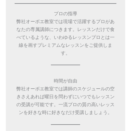
プロの指導
弊社オーボエ教室では現場で活躍するプロがあ
なたの専属講師につきます。レッスンだけで食
べているような、いわゆるレッスンプロとは一
線を画すプレミアムなレッスンをご提供しま
す。
時間が自由
弊社オーボエ教室では講師のスケジュールの空
きさえあれば曜日を問わずにいつでもレッスン
の受講が可能です。一流プロの質の高いレッス
ンを好きな時に好きなだけ受講しましょう。