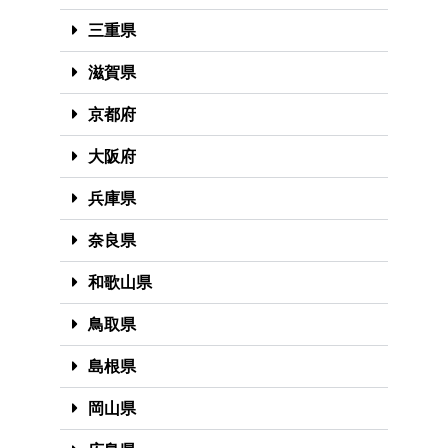
三重県
滋賀県
京都府
大阪府
兵庫県
奈良県
和歌山県
鳥取県
島根県
岡山県