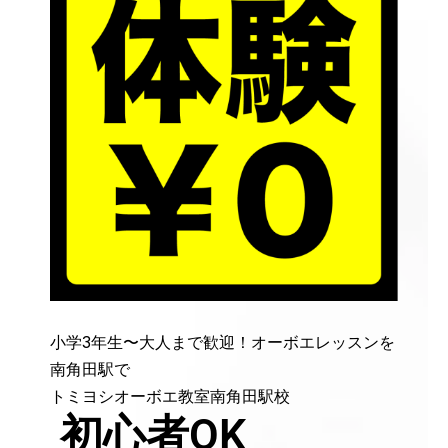
小学3年生〜大人まで歓迎！オーボエレッスンを
南角田駅で
トミヨシオーボエ教室南角田駅校
初心者OK