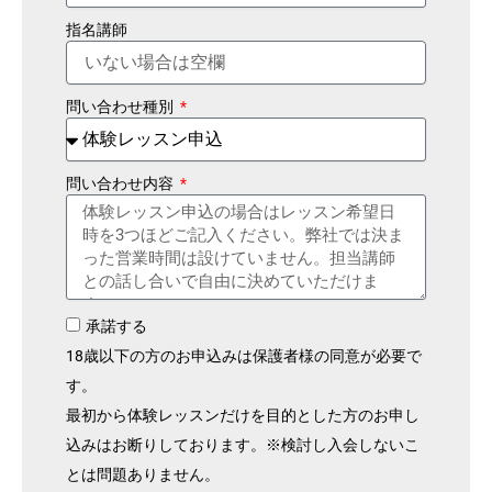
指名講師
問い合わせ種別
問い合わせ内容
承諾する
18歳以下の方のお申込みは保護者様の同意が必要で
す。
最初から体験レッスンだけを目的とした方のお申し
込みはお断りしております。※検討し入会しないこ
とは問題ありません。