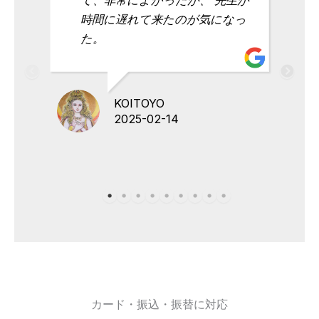
時間に遅れて来たのが気になっ
た。
KOITOYO
2025-02-14
カード・振込・振替に対応