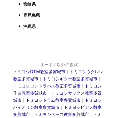
宮崎県
鹿児島県
沖縄県
オーボエ以外の教室
トミヨシDTM教室多賀城市
｜
トミヨシウクレレ
教室多賀城市
｜
トミヨシギター教室多賀城市
｜
トミヨシコントラバス教室多賀城市
｜
トミヨシ
作曲教室多賀城市
｜
トミヨシサックス教室多賀
城市
｜
トミヨシドラム教室多賀城市
｜
トミヨシ
バイオリン教室多賀城市
｜
トミヨシピアノ教室
多賀城市
｜
トミヨシベース教室多賀城市
｜
トミ