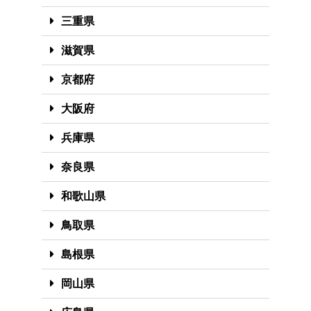
三重県
滋賀県
京都府
大阪府
兵庫県
奈良県
和歌山県
鳥取県
島根県
岡山県