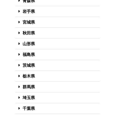
青森県
岩手県
宮城県
秋田県
山形県
福島県
茨城県
栃木県
群馬県
埼玉県
千葉県