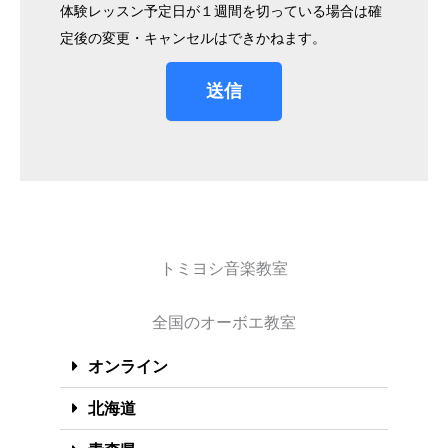
体験レッスン予定日が１週間を切っている場合は確
定後の変更・キャンセルはできかねます。
送信
トミヨシ音楽教室
全国のオーボエ教室
オンライン
北海道