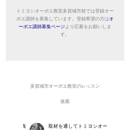
トミヨシオーボエ教室多賀城市校では登録オー
ボエ講師を募集しています。登録希望の方は
オ
ーボエ講師募集ページ
より応募をお願いしま
す。
多賀城市オーボエ教室のレッスン
推薦
自信と責
取材を通してトミヨシオーボ