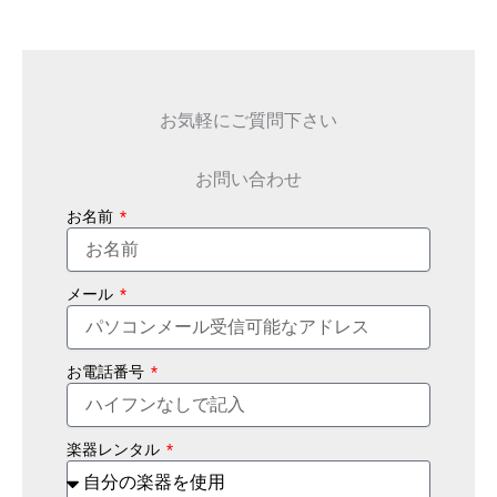
お気軽にご質問下さい
お問い合わせ
お名前
メール
お電話番号
楽器レンタル