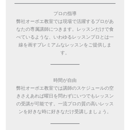
プロの指導
弊社オーボエ教室では現場で活躍するプロがあ
なたの専属講師につきます。レッスンだけで食
べているような、いわゆるレッスンプロとは一
線を画すプレミアムなレッスンをご提供しま
す。
時間が自由
弊社オーボエ教室では講師のスケジュールの空
きさえあれば曜日を問わずにいつでもレッスン
の受講が可能です。一流プロの質の高いレッス
ンを好きな時に好きなだけ受講しましょう。