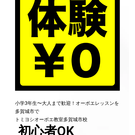
小学3年生〜大人まで歓迎！オーボエレッスンを
多賀城市で
トミヨシオーボエ教室多賀城市校
初心者OK