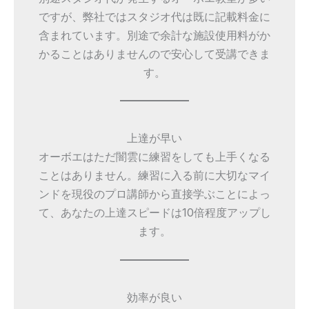
ですが、弊社ではスタジオ代は既に記載料金に
含まれています。別途で余計な施設使用料がか
かることはありませんので安心して受講できま
す。
上達が早い
オーボエはただ闇雲に練習をしても上手くなる
ことはありません。練習に入る前に大切なマイ
ンドを現役のプロ講師から直接学ぶことによっ
て、あなたの上達スピードは10倍程度アップし
ます。
効率が良い