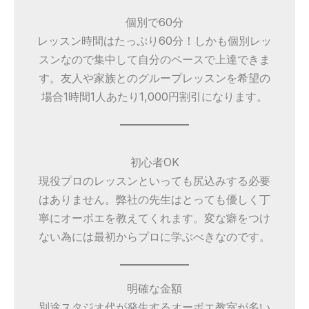
個別で60分
レッスン時間はたっぷり60分！しかも個別レッ
スンなので集中して自分のペースで上達できま
す。友人や家族とのグループレッスンを希望の
場合1時間1人あたり1,000円割引になります。
初心者OK
現役プロのレッスンといっても尻込みする必要
はありません。弊社の先生はとっても優しく丁
寧にオーボエを教えてくれます。変な癖をつけ
ない為には最初からプロに学ぶべきなのです。
明確な金額
別途スタジオ代が発生するオーボエ教室が多い