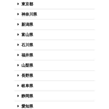
東京都
神奈川県
新潟県
富山県
石川県
福井県
山梨県
長野県
岐阜県
静岡県
愛知県