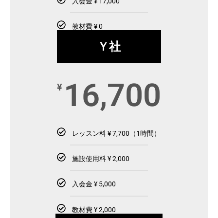
入会金 ¥ 17,000
教材費 ¥ 0
Ｙ社
16,700
¥
レッスン料 ¥ 7,700（1時間）
施設使用料 ¥ 2,000
入会金 ¥ 5,000
教材費 ¥ 2,000