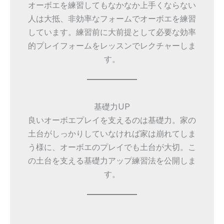
オーボエを練習してもなかなか上手くならない
人は大抵、非効率なフォームでオーボエを練習
しています。練習前に大前提として必要な効率
的プレイフォームをレッスンでレクチャーしま
す。
基礎力UP
良いオーボエプレイを支えるのは基礎力。家の
土台がしっかりしていなければ家は崩れてしま
う様に、オーボエのプレイでも土台が大切。こ
の土台を支える基礎力アップ練習法を公開しま
す。