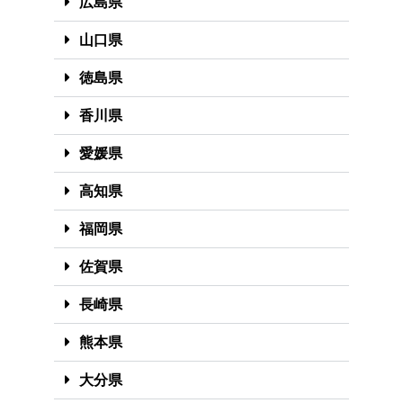
広島県
山口県
徳島県
香川県
愛媛県
高知県
福岡県
佐賀県
長崎県
熊本県
大分県