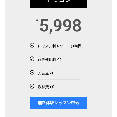
5,998
¥
レッスン料 ¥ 5,998（1時間）
施設使用料 ¥ 0
入会金 ¥ 0
教材費 ¥ 0
無料体験レッスン申込