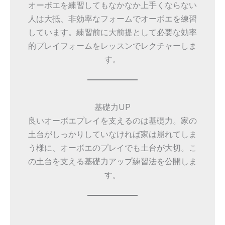
オーボエを練習してもなかなか上手くならない
人は大抵、非効率なフォームでオーボエを練習
しています。練習前に大前提として必要な効率
的プレイフォームをレッスンでレクチャーしま
す。
基礎力UP
良いオーボエプレイを支えるのは基礎力。家の
土台がしっかりしていなければ家は崩れてしま
う様に、オーボエのプレイでも土台が大切。こ
の土台を支える基礎力アップ練習法を公開しま
す。