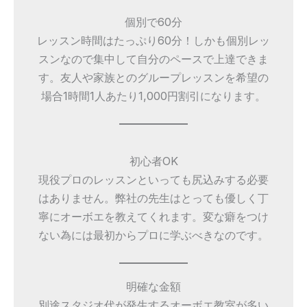
個別で60分
レッスン時間はたっぷり60分！しかも個別レッ
スンなので集中して自分のペースで上達できま
す。友人や家族とのグループレッスンを希望の
場合1時間1人あたり1,000円割引になります。
初心者OK
現役プロのレッスンといっても尻込みする必要
はありません。弊社の先生はとっても優しく丁
寧にオーボエを教えてくれます。変な癖をつけ
ない為には最初からプロに学ぶべきなのです。
明確な金額
別途スタジオ代が発生するオーボエ教室が多い