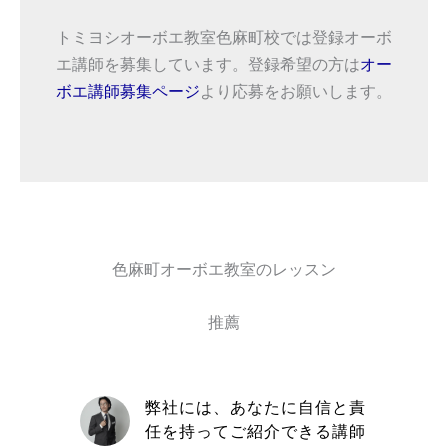
トミヨシオーボエ教室色麻町校では登録オーボ
エ講師を募集しています。登録希望の方は
オー
ボエ講師募集ページ
より応募をお願いします。
色麻町オーボエ教室のレッスン
推薦
自信と責
取材を通してトミヨシオーボ
きる講師
エ教室の信念や在籍している