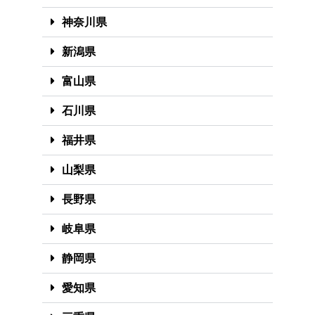
神奈川県
新潟県
富山県
石川県
福井県
山梨県
長野県
岐阜県
静岡県
愛知県