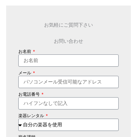
お気軽にご質問下さい
お問い合わせ
お名前
メール
お電話番号
楽器レンタル
指名講師