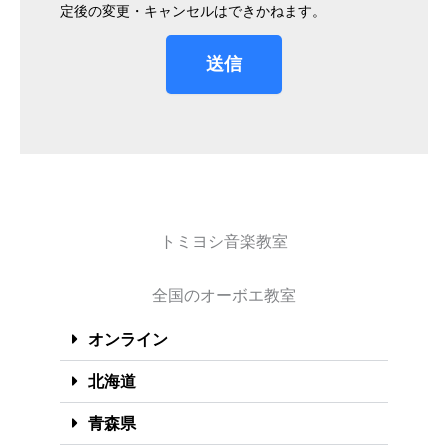
定後の変更・キャンセルはできかねます。
送信
トミヨシ音楽教室
全国のオーボエ教室
オンライン
北海道
青森県