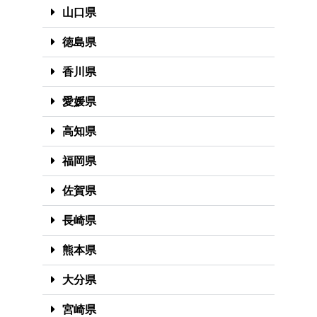
山口県
徳島県
香川県
愛媛県
高知県
福岡県
佐賀県
長崎県
熊本県
大分県
宮崎県