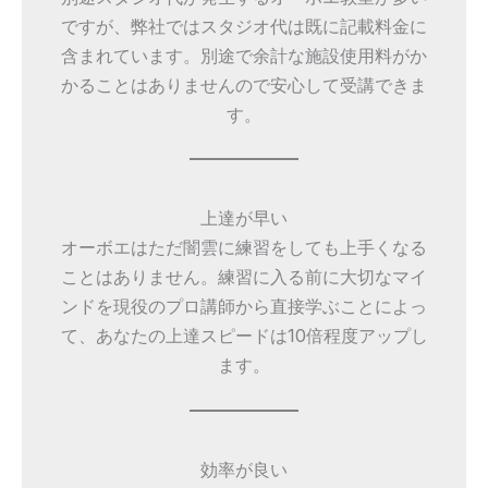
ですが、弊社ではスタジオ代は既に記載料金に
含まれています。別途で余計な施設使用料がか
かることはありませんので安心して受講できま
す。
上達が早い
オーボエはただ闇雲に練習をしても上手くなる
ことはありません。練習に入る前に大切なマイ
ンドを現役のプロ講師から直接学ぶことによっ
て、あなたの上達スピードは10倍程度アップし
ます。
効率が良い