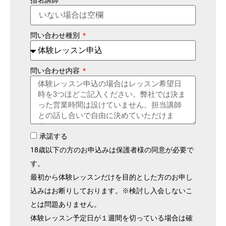
問い合わせ種別
問い合わせ内容
承諾する
18歳以下の方のお申込みは保護者様の同意が必要で
す。
最初から体験レッスンだけを目的とした方のお申し
込みはお断りしております。※検討し入会しないこ
とは問題ありません。
体験レッスン予定日が１週間を切っている場合は確