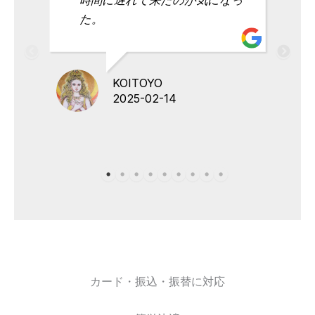
た。
KOITOYO
2025-02-14
カード・振込・振替に対応