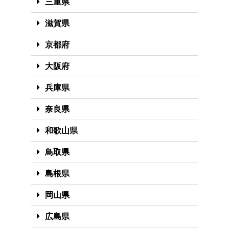
三重県
滋賀県
京都府
大阪府
兵庫県
奈良県
和歌山県
鳥取県
島根県
岡山県
広島県