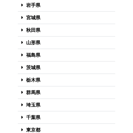
岩手県
宮城県
秋田県
山形県
福島県
茨城県
栃木県
群馬県
埼玉県
千葉県
東京都