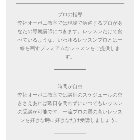
プロの指導
弊社オーボエ教室では現場で活躍するプロがあ
なたの専属講師につきます。レッスンだけで食
べているような、いわゆるレッスンプロとは一
線を画すプレミアムなレッスンをご提供しま
す。
時間が自由
弊社オーボエ教室では講師のスケジュールの空
きさえあれば曜日を問わずにいつでもレッスン
の受講が可能です。一流プロの質の高いレッス
ンを好きな時に好きなだけ受講しましょう。