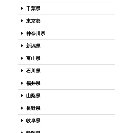
千葉県
東京都
神奈川県
新潟県
富山県
石川県
福井県
山梨県
長野県
岐阜県