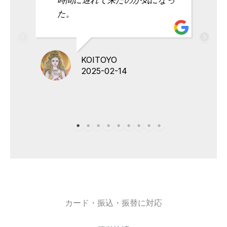
た。
KOITOYO
2025-02-14
カード・振込・振替に対応