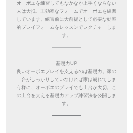
オーボエを練習してもなかなか上手くならない
人は大抵、非効率なフォームでオーボエを練習
しています。練習前に大前提として必要な効率
的プレイフォームをレッスンでレクチャーしま
す。
基礎力UP
良いオーボエプレイを支えるのは基礎力。家の
土台がしっかりしていなければ家は崩れてしま
う様に、オーボエのプレイでも土台が大切。こ
の土台を支える基礎力アップ練習法を公開しま
す。