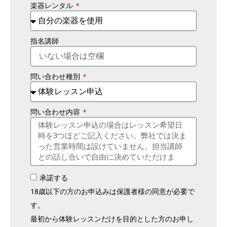
楽器レンタル
指名講師
問い合わせ種別
問い合わせ内容
承諾する
18歳以下の方のお申込みは保護者様の同意が必要で
す。
最初から体験レッスンだけを目的とした方のお申し