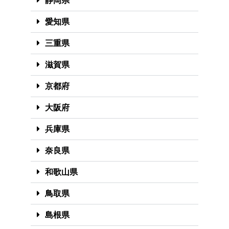
静岡県
愛知県
三重県
滋賀県
京都府
大阪府
兵庫県
奈良県
和歌山県
鳥取県
島根県