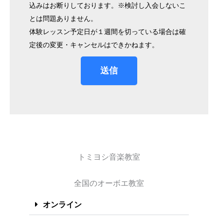
込みはお断りしております。※検討し入会しないこ
とは問題ありません。
体験レッスン予定日が１週間を切っている場合は確
定後の変更・キャンセルはできかねます。
送信
トミヨシ音楽教室
全国のオーボエ教室
オンライン