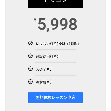
5,998
¥
レッスン料 ¥ 5,998（1時間）
施設使用料 ¥ 0
入会金 ¥ 0
教材費 ¥ 0
無料体験レッスン申込