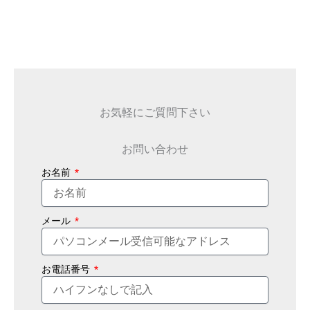
お気軽にご質問下さい
お問い合わせ
お名前
メール
お電話番号