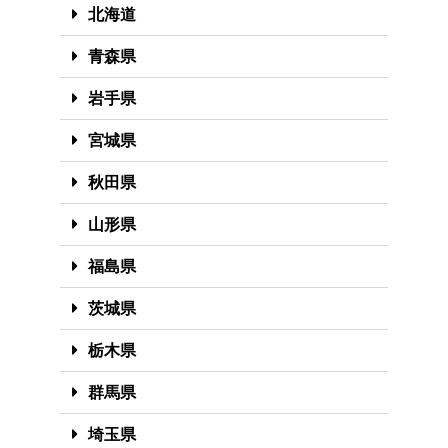
北海道
青森県
岩手県
宮城県
秋田県
山形県
福島県
茨城県
栃木県
群馬県
埼玉県