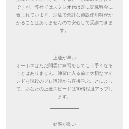
ですが、弊社ではスタジオ代は既に記載料金に
含まれています。別途で余計な施設使用料がか
かることはありませんので安心して受講できま
す。
上達が早い
オーボエはただ闇雲に練習をしても上手くなる
ことはありません。練習に入る前に大切なマイ
ンドを現役のプロ講師から直接学ぶことによっ
て、あなたの上達スピードは10倍程度アップし
ます。
効率が良い