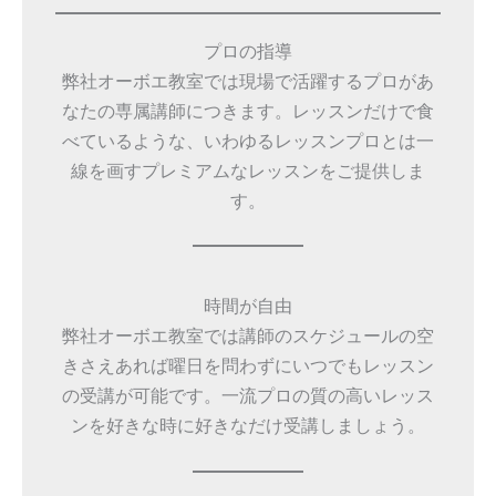
プロの指導
弊社オーボエ教室では現場で活躍するプロがあ
なたの専属講師につきます。レッスンだけで食
べているような、いわゆるレッスンプロとは一
線を画すプレミアムなレッスンをご提供しま
す。
時間が自由
弊社オーボエ教室では講師のスケジュールの空
きさえあれば曜日を問わずにいつでもレッスン
の受講が可能です。一流プロの質の高いレッス
ンを好きな時に好きなだけ受講しましょう。