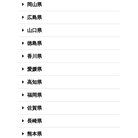
岡山県
広島県
山口県
徳島県
香川県
愛媛県
高知県
福岡県
佐賀県
長崎県
熊本県