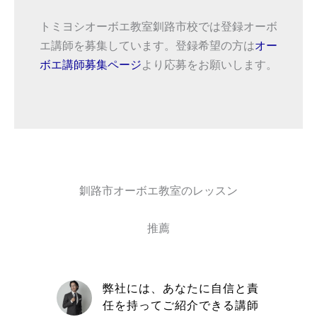
トミヨシオーボエ教室釧路市校では登録オーボ
エ講師を募集しています。登録希望の方は
オー
ボエ講師募集ページ
より応募をお願いします。
釧路市オーボエ教室のレッスン
推薦
自信と責
取材を通してトミヨシオーボ
きる講師
エ教室の信念や在籍している