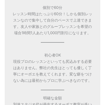
個別で60分
レッスン時間はたっぷり60分！しかも個別レッ
スンなので集中して自分のペースで上達できま
す。友人や家族とのグループレッスンを希望の
場合1時間1人あたり1,000円割引になります。
初心者OK
現役プロのレッスンといっても尻込みする必要
はありません。弊社の先生はとっても優しく丁
寧にオーボエを教えてくれます。変な癖をつけ
ない為には最初からプロに学ぶべきなのです。
明確な金額
別途スタジオ代が発生するオーボエ教室が多い