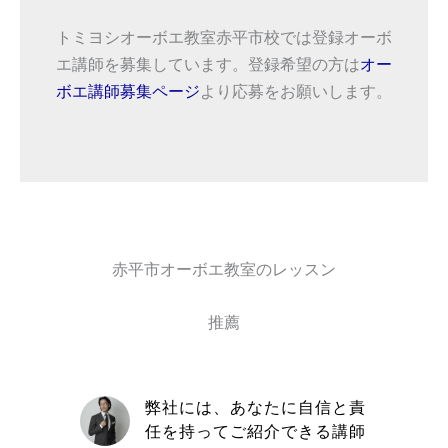
トミヨシオーボエ教室赤平市校では登録オーボ
エ講師を募集しています。登録希望の方は
オー
ボエ講師募集ページ
より応募をお願いします。
赤平市オーボエ教室のレッスン
推薦
自信と責
取材を通してトミヨシオーボ
きる講師
エ教室の信念や在籍している