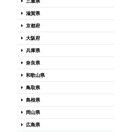
三重県
滋賀県
京都府
大阪府
兵庫県
奈良県
和歌山県
鳥取県
島根県
岡山県
広島県