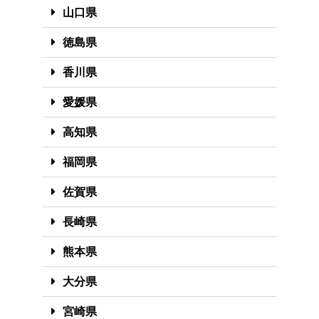
山口県
徳島県
香川県
愛媛県
高知県
福岡県
佐賀県
長崎県
熊本県
大分県
宮崎県