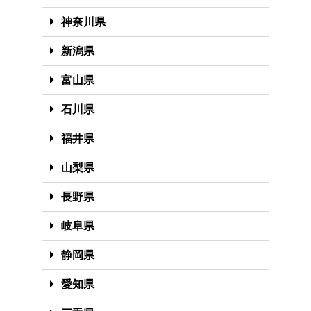
神奈川県
新潟県
富山県
石川県
福井県
山梨県
長野県
岐阜県
静岡県
愛知県