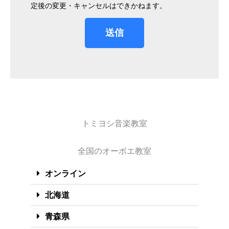
定後の変更・キャンセルはできかねます。
送信
トミヨシ音楽教室
全国のオーボエ教室
オンライン
北海道
青森県