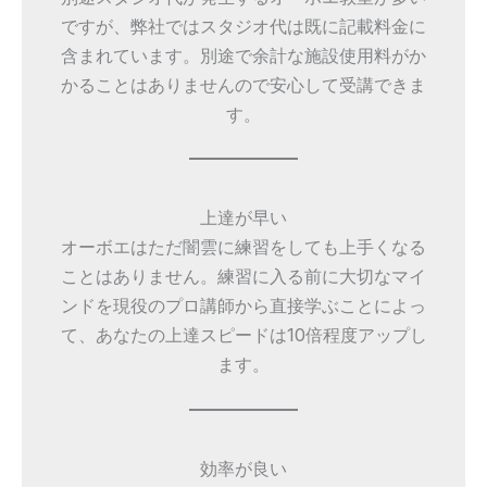
ですが、弊社ではスタジオ代は既に記載料金に
含まれています。別途で余計な施設使用料がか
かることはありませんので安心して受講できま
す。
上達が早い
オーボエはただ闇雲に練習をしても上手くなる
ことはありません。練習に入る前に大切なマイ
ンドを現役のプロ講師から直接学ぶことによっ
て、あなたの上達スピードは10倍程度アップし
ます。
効率が良い