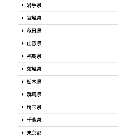
岩手県
宮城県
秋田県
山形県
福島県
茨城県
栃木県
群馬県
埼玉県
千葉県
東京都