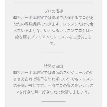
プロの指導
弊社オーボエ教室では現場で活躍するプロがあ
なたの専属講師につきます。レッスンだけで食
べているような、いわゆるレッスンプロとは一
線を画すプレミアムなレッスンをご提供しま
す。
時間が自由
弊社オーボエ教室では講師のスケジュールの空
きさえあれば曜日を問わずにいつでもレッスン
の受講が可能です。一流プロの質の高いレッス
ンを好きな時に好きなだけ受講しましょう。