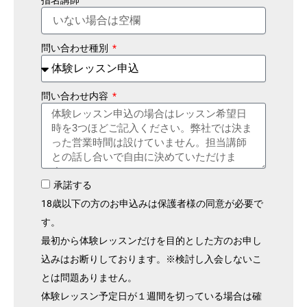
問い合わせ種別
問い合わせ内容
承諾する
18歳以下の方のお申込みは保護者様の同意が必要で
す。
最初から体験レッスンだけを目的とした方のお申し
込みはお断りしております。※検討し入会しないこ
とは問題ありません。
体験レッスン予定日が１週間を切っている場合は確