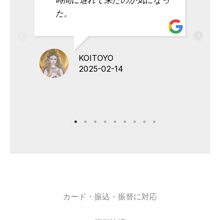
た。
KOITOYO
2025-02-14
カード・振込・振替に対応