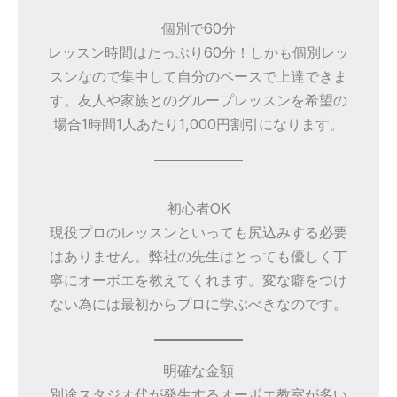
個別で60分
レッスン時間はたっぷり60分！しかも個別レッ
スンなので集中して自分のペースで上達できま
す。友人や家族とのグループレッスンを希望の
場合1時間1人あたり1,000円割引になります。
初心者OK
現役プロのレッスンといっても尻込みする必要
はありません。弊社の先生はとっても優しく丁
寧にオーボエを教えてくれます。変な癖をつけ
ない為には最初からプロに学ぶべきなのです。
明確な金額
別途スタジオ代が発生するオーボエ教室が多い