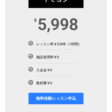
5,998
¥
レッスン料 ¥ 5,998（1時間）
施設使用料 ¥ 0
入会金 ¥ 0
教材費 ¥ 0
無料体験レッスン申込