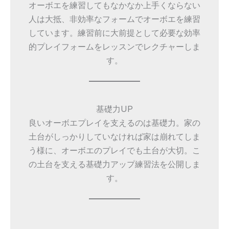
オーボエを練習してもなかなか上手くならない
人は大抵、非効率なフォームでオーボエを練習
しています。練習前に大前提として必要な効率
的プレイフォームをレッスンでレクチャーしま
す。
基礎力UP
良いオーボエプレイを支えるのは基礎力。家の
土台がしっかりしていなければ家は崩れてしま
う様に、オーボエのプレイでも土台が大切。こ
の土台を支える基礎力アップ練習法を公開しま
す。