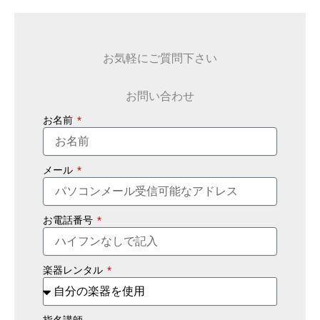
お気軽にご質問下さい
お問い合わせ
お名前
メール
お電話番号
楽器レンタル
指名講師