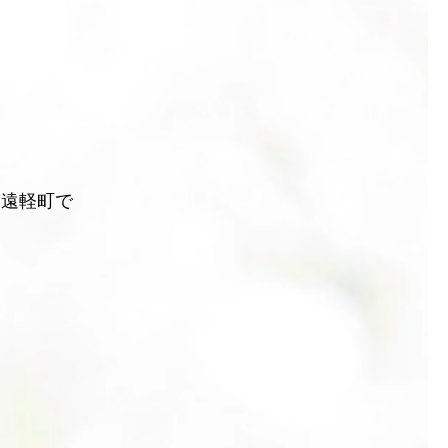
を遠軽町で