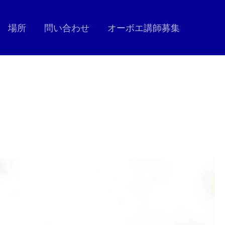
場所
問い合わせ
オーボエ講師募集