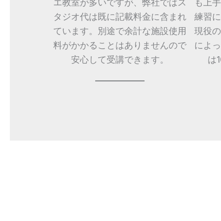
エ教室が多いですが、弊社ではス
も上手
タジオ代は既に記載料金に含まれ
練習に
ています。別途で余計な施設使用
現役の
料がかかることはありませんので
によっ
安心して受講できます。
は