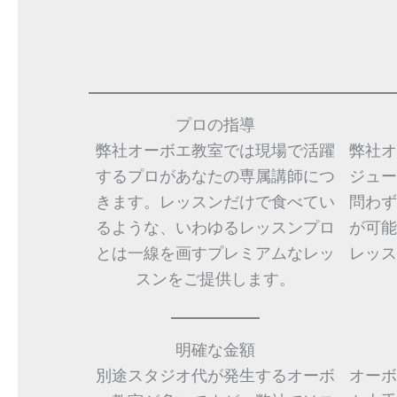
プロの指導
弊社オーボエ教室では現場で活躍
弊社オ
するプロがあなたの専属講師につ
ジュー
きます。レッスンだけで食べてい
問わず
るような、いわゆるレッスンプロ
が可能
とは一線を画すプレミアムなレッ
レッス
スンをご提供します。
明確な金額
別途スタジオ代が発生するオーボ
オーボ