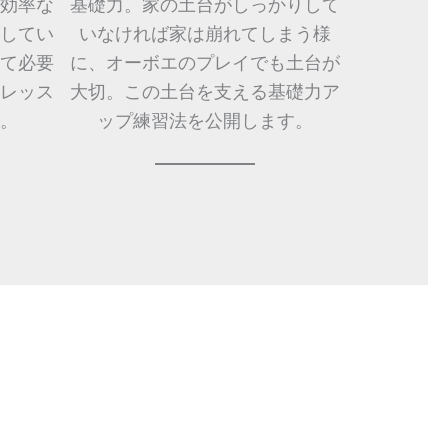
効率な
基礎力。家の土台がしっかりして
してい
いなければ家は崩れてしまう様
て必要
に、オーボエのプレイでも土台が
レッス
大切。この土台を支える基礎力ア
。
ップ練習法を公開します。