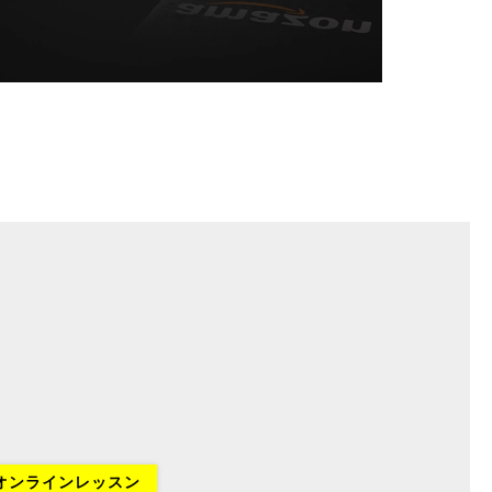
オンラインレッスン