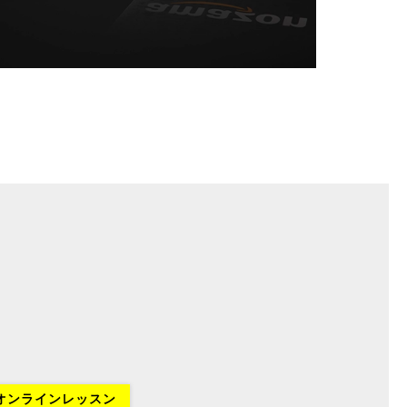
オンラインレッスン