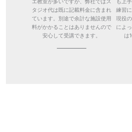
エ教室が多いですが、弊社ではス
も上手
タジオ代は既に記載料金に含まれ
練習に
ています。別途で余計な施設使用
現役の
料がかかることはありませんので
によっ
安心して受講できます。
は