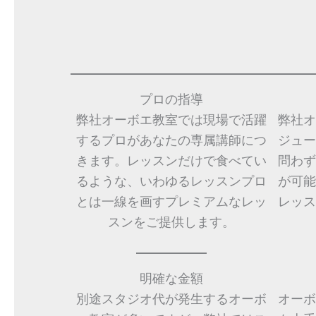
プロの指導
弊社オーボエ教室では現場で活躍
弊社オ
するプロがあなたの専属講師につ
ジュー
きます。レッスンだけで食べてい
問わず
るような、いわゆるレッスンプロ
が可能
とは一線を画すプレミアムなレッ
レッス
スンをご提供します。
明確な金額
別途スタジオ代が発生するオーボ
オーボ