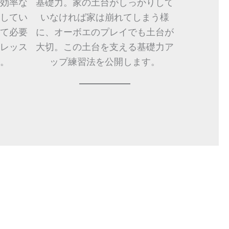
効率な
基礎力。家の土台がしっかりして
してい
いなければ家は崩れてしまう様
て必要
に、オーボエのプレイでも土台が
レッス
大切。この土台を支える基礎力ア
。
ップ練習法を公開します。