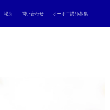
場所
問い合わせ
オーボエ講師募集