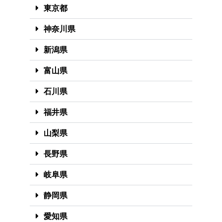
東京都
神奈川県
新潟県
富山県
石川県
福井県
山梨県
長野県
岐阜県
静岡県
愛知県