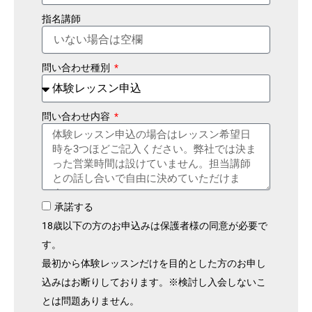
指名講師
問い合わせ種別
問い合わせ内容
承諾する
18歳以下の方のお申込みは保護者様の同意が必要で
す。
最初から体験レッスンだけを目的とした方のお申し
込みはお断りしております。※検討し入会しないこ
とは問題ありません。