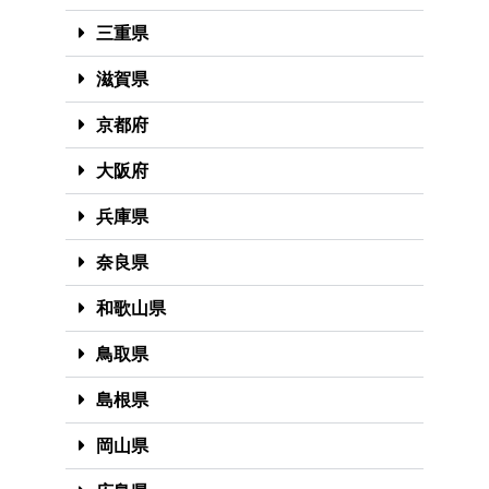
三重県
滋賀県
京都府
大阪府
兵庫県
奈良県
和歌山県
鳥取県
島根県
岡山県