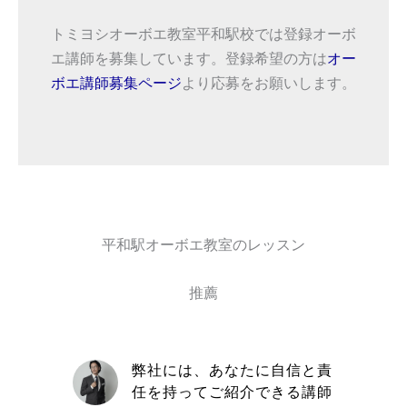
トミヨシオーボエ教室平和駅校では登録オーボ
エ講師を募集しています。登録希望の方は
オー
ボエ講師募集ページ
より応募をお願いします。
平和駅オーボエ教室のレッスン
推薦
自信と責
取材を通してトミヨシオーボ
きる講師
エ教室の信念や在籍している