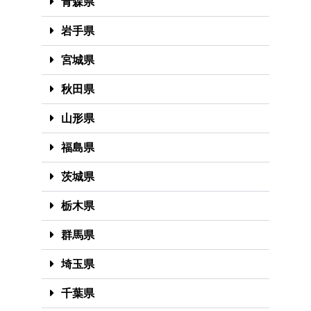
青森県
岩手県
宮城県
秋田県
山形県
福島県
茨城県
栃木県
群馬県
埼玉県
千葉県