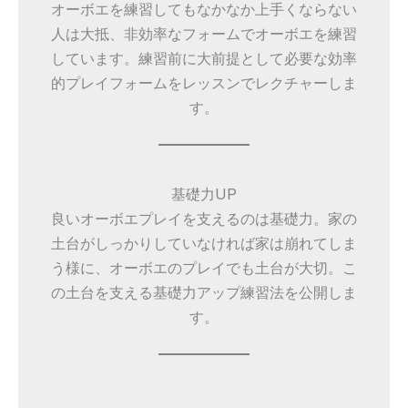
オーボエを練習してもなかなか上手くならない
人は大抵、非効率なフォームでオーボエを練習
しています。練習前に大前提として必要な効率
的プレイフォームをレッスンでレクチャーしま
す。
基礎力UP
良いオーボエプレイを支えるのは基礎力。家の
土台がしっかりしていなければ家は崩れてしま
う様に、オーボエのプレイでも土台が大切。こ
の土台を支える基礎力アップ練習法を公開しま
す。