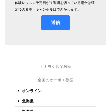
体験レッスン予定日が１週間を切っている場合は確
定後の変更・キャンセルはできかねます。
送信
トミヨシ音楽教室
全国のオーボエ教室
オンライン
北海道