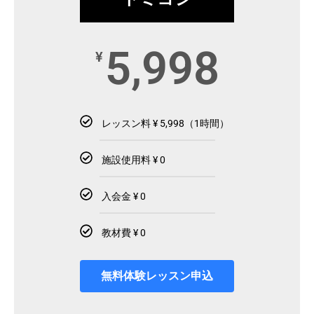
5,998
¥
レッスン料 ¥ 5,998（1時間）
施設使用料 ¥ 0
入会金 ¥ 0
教材費 ¥ 0
無料体験レッスン申込