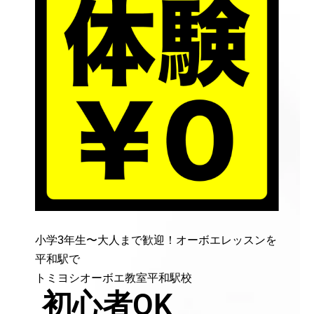
小学3年生〜大人まで歓迎！オーボエレッスンを
平和駅で
トミヨシオーボエ教室平和駅校
初心者OK