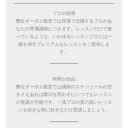
プロの指導
弊社オーボエ教室では現場で活躍するプロがあ
なたの専属講師につきます。レッスンだけで食
べているような、いわゆるレッスンプロとは一
線を画すプレミアムなレッスンをご提供しま
す。
時間が自由
弊社オーボエ教室では講師のスケジュールの空
きさえあれば曜日を問わずにいつでもレッスン
の受講が可能です。一流プロの質の高いレッス
ンを好きな時に好きなだけ受講しましょう。