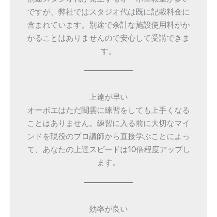
ですが、弊社ではスタジオ代は既に記載料金に
含まれています。別途で余計な施設使用料がか
かることはありませんので安心して受講できま
す。
上達が早い
オーボエはただ闇雲に練習をしても上手くなる
ことはありません。練習に入る前に大切なマイ
ンドを現役のプロ講師から直接学ぶことによっ
て、あなたの上達スピードは10倍程度アップし
ます。
効率が良い