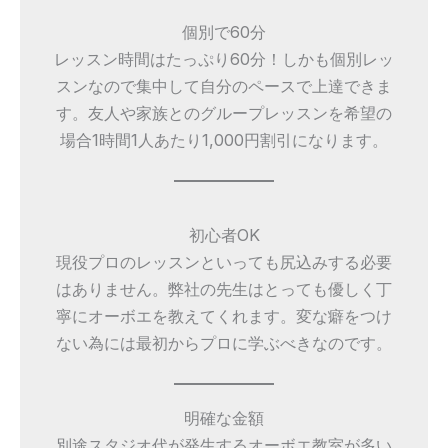
個別で60分
レッスン時間はたっぷり60分！しかも個別レッ
スンなので集中して自分のペースで上達できま
す。友人や家族とのグループレッスンを希望の
場合1時間1人あたり1,000円割引になります。
初心者OK
現役プロのレッスンといっても尻込みする必要
はありません。弊社の先生はとっても優しく丁
寧にオーボエを教えてくれます。変な癖をつけ
ない為には最初からプロに学ぶべきなのです。
明確な金額
別途スタジオ代が発生するオーボエ教室が多い