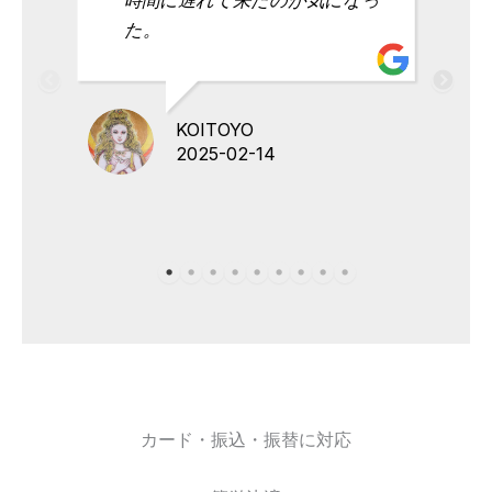
た。
KOITOYO
2025-02-14
カード・振込・振替に対応