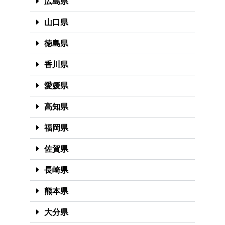
広島県
山口県
徳島県
香川県
愛媛県
高知県
福岡県
佐賀県
長崎県
熊本県
大分県