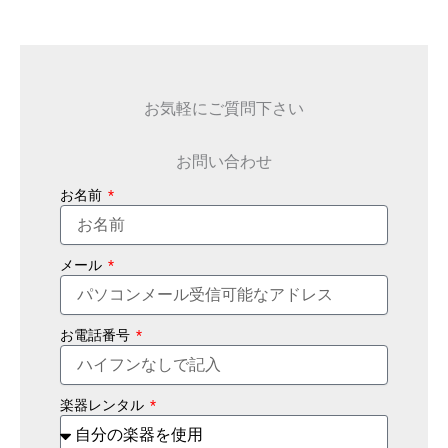
お気軽にご質問下さい
お問い合わせ
お名前
メール
お電話番号
楽器レンタル