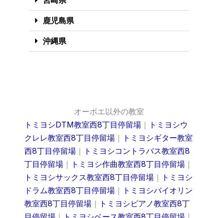
宮崎県
鹿児島県
沖縄県
オーボエ以外の教室
トミヨシDTM教室西8丁目停留場
｜
トミヨシウ
クレレ教室西8丁目停留場
｜
トミヨシギター教室
西8丁目停留場
｜
トミヨシコントラバス教室西8
丁目停留場
｜
トミヨシ作曲教室西8丁目停留場
｜
トミヨシサックス教室西8丁目停留場
｜
トミヨシ
ドラム教室西8丁目停留場
｜
トミヨシバイオリン
教室西8丁目停留場
｜
トミヨシピアノ教室西8丁
目停留場
｜
トミヨシベース教室西8丁目停留場
｜