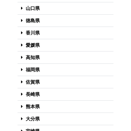
山口県
徳島県
香川県
愛媛県
高知県
福岡県
佐賀県
長崎県
熊本県
大分県