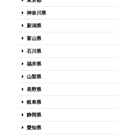
東京都
神奈川県
新潟県
富山県
石川県
福井県
山梨県
長野県
岐阜県
静岡県
愛知県