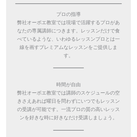
プロの指導
弊社オーボエ教室では現場で活躍するプロがあ
なたの専属講師につきます。レッスンだけで食
べているような、いわゆるレッスンプロとは一
線を画すプレミアムなレッスンをご提供しま
す。
時間が自由
弊社オーボエ教室では講師のスケジュールの空
きさえあれば曜日を問わずにいつでもレッスン
の受講が可能です。一流プロの質の高いレッス
ンを好きな時に好きなだけ受講しましょう。