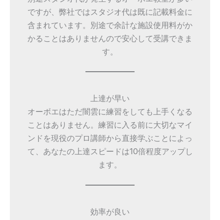
ですが、弊社ではスタジオ代は既に記載料金に
含まれています。別途で余計な施設使用料がか
かることはありませんので安心して受講できま
す。
上達が早い
オーボエはただ闇雲に練習をしても上手くなる
ことはありません。練習に入る前に大切なマイ
ンドを現役のプロ講師から直接学ぶことによっ
て、あなたの上達スピードは10倍程度アップし
ます。
効率が良い