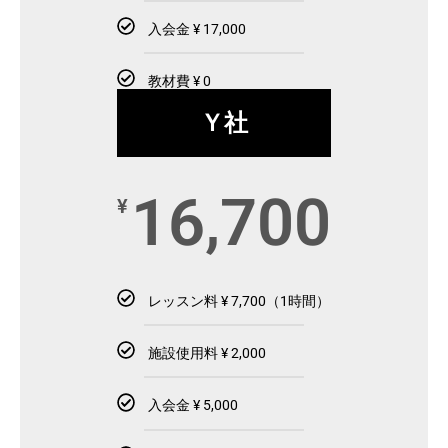
入会金 ¥ 17,000
教材費 ¥ 0
Ｙ社
16,700
¥
レッスン料 ¥ 7,700（1時間）
施設使用料 ¥ 2,000
入会金 ¥ 5,000