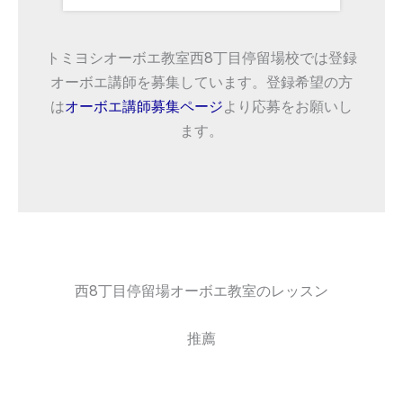
トミヨシオーボエ教室西8丁目停留場校では登録
オーボエ講師を募集しています。登録希望の方
は
オーボエ講師募集ページ
より応募をお願いし
ます。
西8丁目停留場オーボエ教室のレッスン
推薦