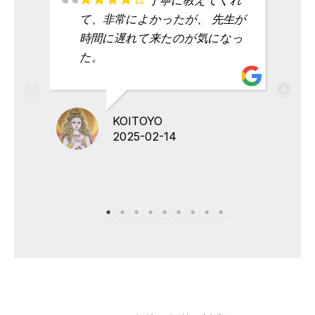
て、非常によかったが、 先生が
時間に遅れて来たのが気になっ
た。
KOITOYO
2025-02-14