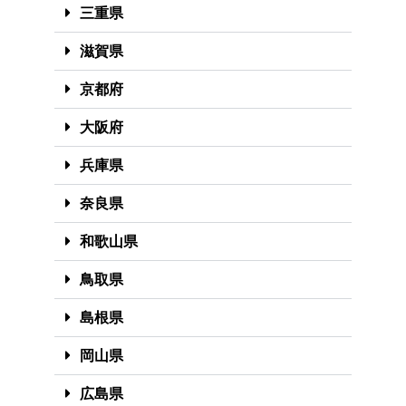
三重県
滋賀県
京都府
大阪府
兵庫県
奈良県
和歌山県
鳥取県
島根県
岡山県
広島県