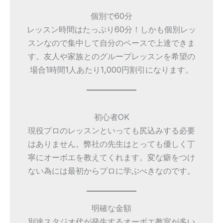
個別で60分
レッスン時間はたっぷり60分！しかも個別レッ
スンなので集中して自分のペースで上達できま
す。友人や家族とのグループレッスンを希望の
場合1時間1人あたり1,000円割引になります。
初心者OK
現役プロのレッスンといっても尻込みする必要
はありません。弊社の先生はとっても優しく丁
寧にオーボエを教えてくれます。変な癖をつけ
ない為には最初からプロに学ぶべきなのです。
明確な金額
別途スタジオ代が発生するオーボエ教室が多い