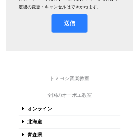
定後の変更・キャンセルはできかねます。
送信
トミヨシ音楽教室
全国のオーボエ教室
オンライン
北海道
青森県