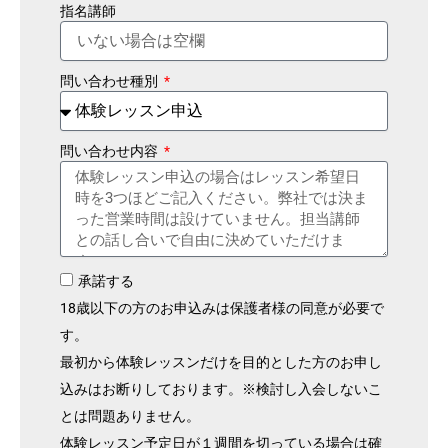
指名講師
問い合わせ種別
問い合わせ内容
承諾する
18歳以下の方のお申込みは保護者様の同意が必要で
す。
最初から体験レッスンだけを目的とした方のお申し
込みはお断りしております。※検討し入会しないこ
とは問題ありません。
体験レッスン予定日が１週間を切っている場合は確