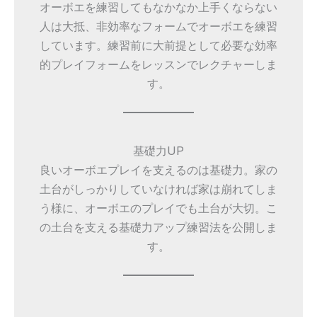
オーボエを練習してもなかなか上手くならない
人は大抵、非効率なフォームでオーボエを練習
しています。練習前に大前提として必要な効率
的プレイフォームをレッスンでレクチャーしま
す。
基礎力UP
良いオーボエプレイを支えるのは基礎力。家の
土台がしっかりしていなければ家は崩れてしま
う様に、オーボエのプレイでも土台が大切。こ
の土台を支える基礎力アップ練習法を公開しま
す。