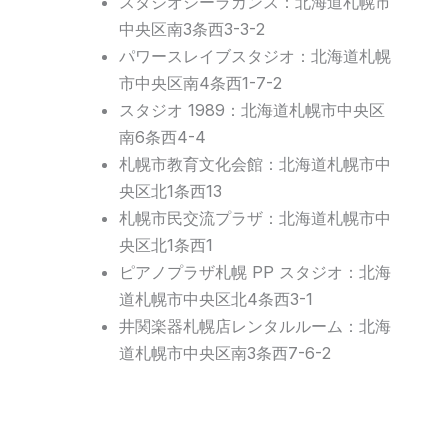
スタジオシーラカンス：北海道札幌市
中央区南3条西3-3-2
パワースレイブスタジオ：北海道札幌
市中央区南4条西1-7-2
スタジオ 1989：北海道札幌市中央区
南6条西4-4
札幌市教育文化会館：北海道札幌市中
央区北1条西13
札幌市民交流プラザ：北海道札幌市中
央区北1条西1
ピアノプラザ札幌 PP スタジオ：北海
道札幌市中央区北4条西3-1
井関楽器札幌店レンタルルーム：北海
道札幌市中央区南3条西7-6-2