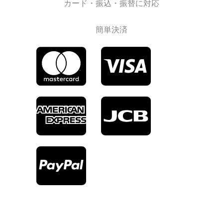
カード・振込・振替に対応
簡単決済