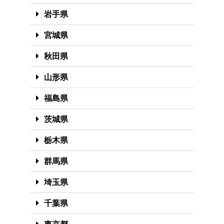
岩手県
宮城県
秋田県
山形県
福島県
茨城県
栃木県
群馬県
埼玉県
千葉県