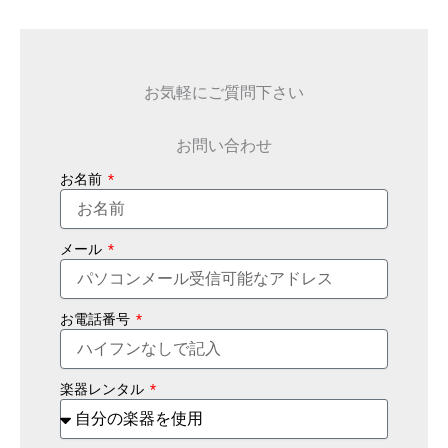
お気軽にご質問下さい
お問い合わせ
お名前
メール
お電話番号
楽器レンタル