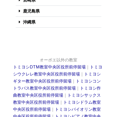
宮崎県
鹿児島県
沖縄県
オーボエ以外の教室
トミヨシDTM教室中央区役所前停留場
｜
トミヨ
シウクレレ教室中央区役所前停留場
｜
トミヨシ
ギター教室中央区役所前停留場
｜
トミヨシコン
トラバス教室中央区役所前停留場
｜
トミヨシ作
曲教室中央区役所前停留場
｜
トミヨシサックス
教室中央区役所前停留場
｜
トミヨシドラム教室
中央区役所前停留場
｜
トミヨシバイオリン教室
中央区役所前停留場
｜
トミヨシピアノ教室中央