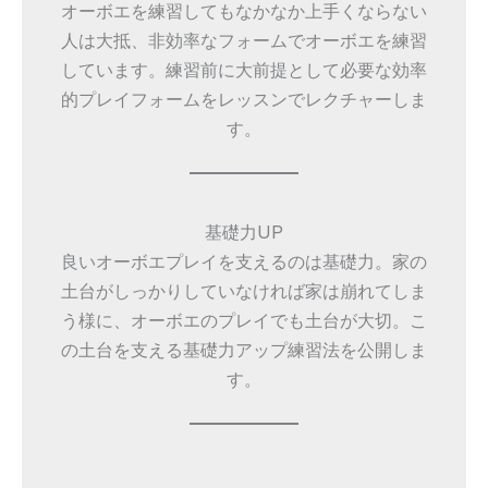
オーボエを練習してもなかなか上手くならない
人は大抵、非効率なフォームでオーボエを練習
しています。練習前に大前提として必要な効率
的プレイフォームをレッスンでレクチャーしま
す。
基礎力UP
良いオーボエプレイを支えるのは基礎力。家の
土台がしっかりしていなければ家は崩れてしま
う様に、オーボエのプレイでも土台が大切。こ
の土台を支える基礎力アップ練習法を公開しま
す。