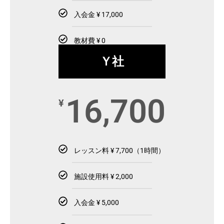
入会金 ¥ 17,000
教材費 ¥ 0
Ｙ社
16,700
¥
レッスン料 ¥ 7,700（1時間）
施設使用料 ¥ 2,000
入会金 ¥ 5,000