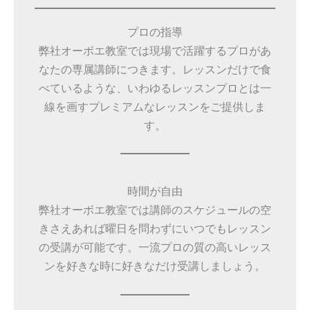
プロの指導
弊社オーボエ教室では現場で活躍するプロがあ
なたの専属講師につきます。レッスンだけで食
べているような、いわゆるレッスンプロとは一
線を画すプレミアムなレッスンをご提供しま
す。
時間が自由
弊社オーボエ教室では講師のスケジュールの空
きさえあれば曜日を問わずにいつでもレッスン
の受講が可能です。一流プロの質の高いレッス
ンを好きな時に好きなだけ受講しましょう。