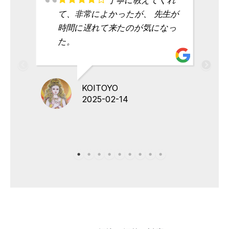
て、非常によかったが、 先生が
時間に遅れて来たのが気になっ
た。
KOITOYO
2025-02-14