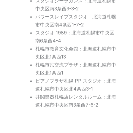
スタジオシーラカンス：北海道札幌市
中央区南3条西3-3-2
パワースレイブスタジオ：北海道札幌
市中央区南4条西1-7-2
スタジオ 1989：北海道札幌市中央区
南6条西4-4
札幌市教育文化会館：北海道札幌市中
央区北1条西13
札幌市民交流プラザ：北海道札幌市中
央区北1条西1
ピアノプラザ札幌 PP スタジオ：北海
道札幌市中央区北4条西3-1
井関楽器札幌店レンタルルーム：北海
道札幌市中央区南3条西7-6-2