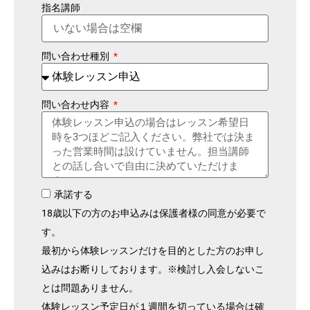
指名講師
問い合わせ種別
問い合わせ内容
承諾する
18歳以下の方のお申込みは保護者様の同意が必要で
す。
最初から体験レッスンだけを目的とした方のお申し
込みはお断りしております。※検討し入会しないこ
とは問題ありません。
体験レッスン予定日が１週間を切っている場合は確