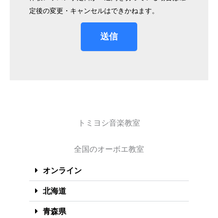
定後の変更・キャンセルはできかねます。
送信
トミヨシ音楽教室
全国のオーボエ教室
オンライン
北海道
青森県