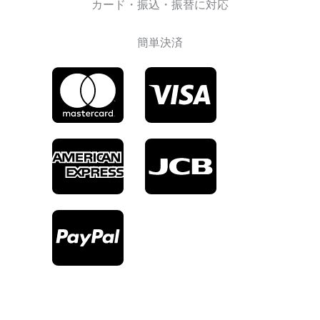
カード・振込・振替に対応
簡単決済