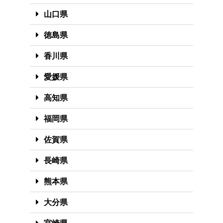
山口県
徳島県
香川県
愛媛県
高知県
福岡県
佐賀県
長崎県
熊本県
大分県