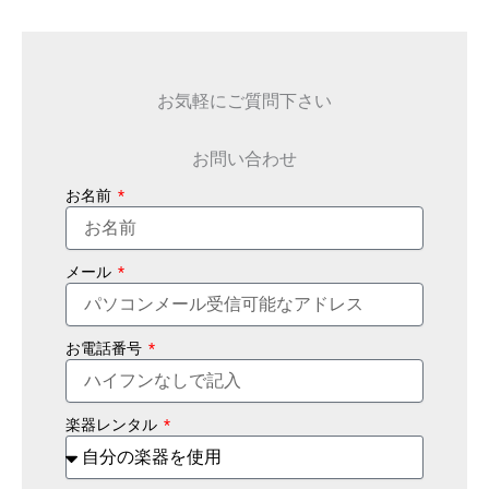
お気軽にご質問下さい
お問い合わせ
お名前
メール
お電話番号
楽器レンタル