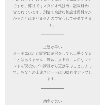
ですが、弊社ではスタジオ代は既に記載料金に
含まれています。別途で余計な施設使用料がか
かることはありませんので安心して受講できま
す。
上達が早い
オーボエはただ闇雲に練習をしても上手くなる
ことはありません。練習に入る前に大切なマイ
ンドを現役のプロ講師から直接学ぶことによっ
て、あなたの上達スピードは10倍程度アップし
ます。
効率が良い