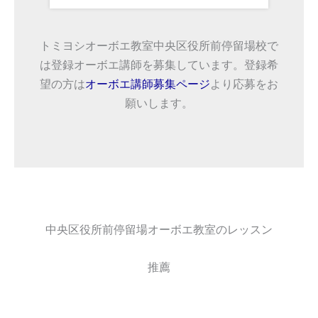
トミヨシオーボエ教室中央区役所前停留場校で
は登録オーボエ講師を募集しています。登録希
望の方は
オーボエ講師募集ページ
より応募をお
願いします。
中央区役所前停留場オーボエ教室のレッスン
推薦