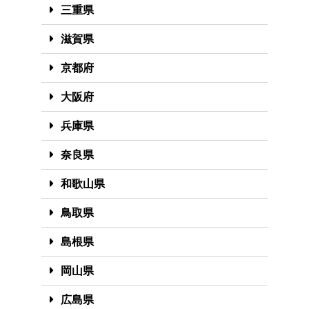
三重県
滋賀県
京都府
大阪府
兵庫県
奈良県
和歌山県
鳥取県
島根県
岡山県
広島県