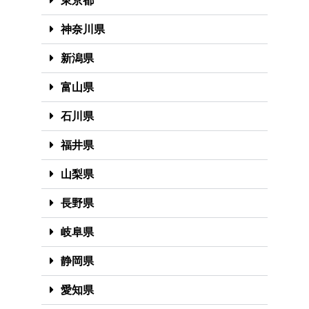
東京都
神奈川県
新潟県
富山県
石川県
福井県
山梨県
長野県
岐阜県
静岡県
愛知県