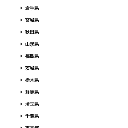
岩手県
宮城県
秋田県
山形県
福島県
茨城県
栃木県
群馬県
埼玉県
千葉県