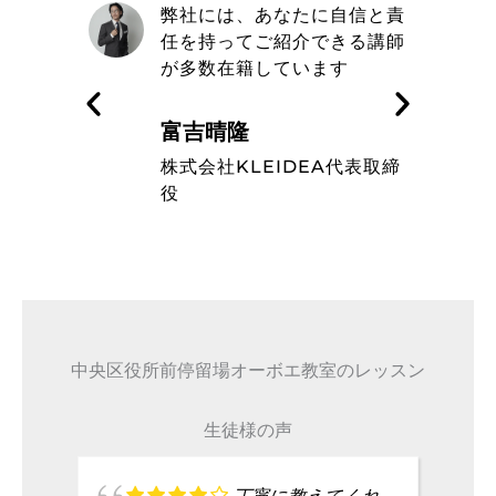
シオーボ
弊社には、あなたに自信と責
している
任を持ってご紹介できる講師
ベルの高
が多数在籍しています
富吉晴隆
株式会社KLEIDEA代表取締
役
中央区役所前停留場オーボエ教室のレッスン
生徒様の声
丁寧に教えてくれ