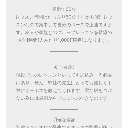
個別で60分
レッスン時間はたっぷり60分！しかも個別レッ
スンなので集中して自分のペースで上達できま
す。友人や家族とのグループレッスンを希望の
場合1時間1人あたり1,000円割引になります。
初心者OK
現役プロのレッスンといっても尻込みする必要
はありません。弊社の先生はとっても優しく丁
寧にオーボエを教えてくれます。変な癖をつけ
ない為には最初からプロに学ぶべきなのです。
明確な金額
別途スタジオ代が発生するオーボエ教室が多い